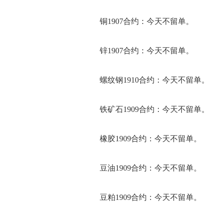
铜1907合约：今天不留单。
锌1907合约：今天不留单。
螺纹钢1910合约：今天不留单。
铁矿石1909合约：今天不留单。
橡胶1909合约：今天不留单。
豆油1909合约：今天不留单。
豆粕1909合约：今天不留单。