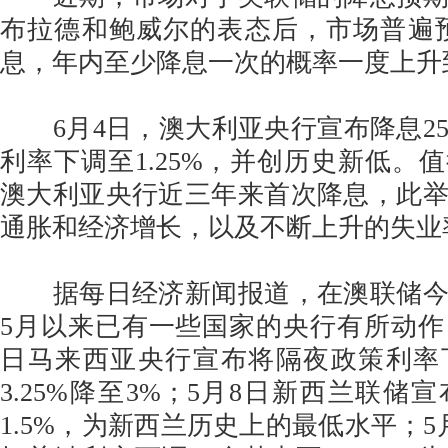
布拉德和鲍威尔的表态后，市场普遍预
息，年内至少降息一次的概率一度上升到
6月4日，澳大利亚央行宣布降息2
利率下调至1.25%，并创历史新低。
澳大利亚央行近三年来首次降息，此
通胀和经济增长，以及不断上升的失业
据每日经济新闻报道，在澳联储今
5月以来已有一些国家的央行有所动作
日马来西亚央行宣布将隔夜政策利率
3.25%降至3%；5月8日新西兰联储
1.5%，为新西兰历史上的最低水平；5