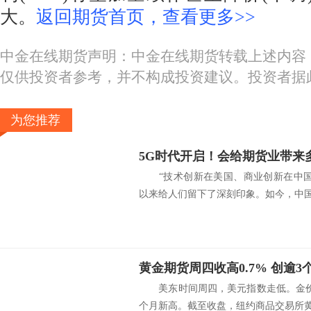
大。
返回期货首页，查看更多>>
中金在线期货声明：中金在线期货转载上述内容
仅供投资者参考，并不构成投资建议。投资者据
为您推荐
“技术创新在美国、商业创新在中国
以来给人们留下了深刻印象。如今，中国.
黄金期货周四收高0.7% 创逾3
美东时间周四，美元指数走低。金价
个月新高。截至收盘，纽约商品交易所黄.