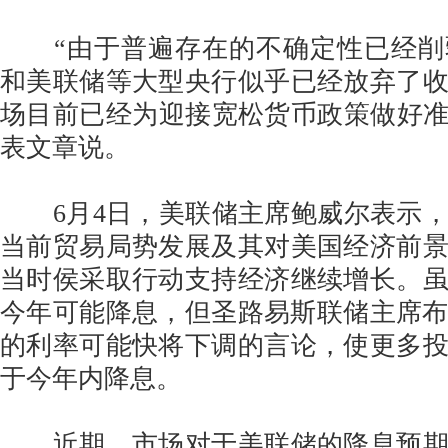
“由于普遍存在的不确定性已经削
和美联储等大型央行似乎已经放弃了
场目前已经为迎接宽松货币政策做好准
表文章说。
6月4日，美联储主席鲍威尔表示，
当前贸易局势发展及其对美国经济前
当时侯采取行动支持经济继续增长。
今年可能降息，但圣路易斯联储主席布
的利率可能快将下调的言论，使更多
于今年内降息。
近期，市场对于美联储的降息预期