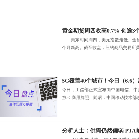
黄金期货周四收高0.7% 创逾
美东时间周四，美元指数走低。金价
个月新高。截至收盘，纽约商品交易所黄.
今日，工信部正式宣布向中国电信、中
放5G商用牌照。随后，中国移动技术部总.
分析人士：供需仍然偏弱 PTA