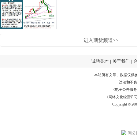
...
进入期货频道>>
诚聘英才
|
关于我们
|
本站所有文章、数据仅供
违法和不
《电子公告服务许可证
《网络文化经营许可证》
Copyright © 20
闽公网