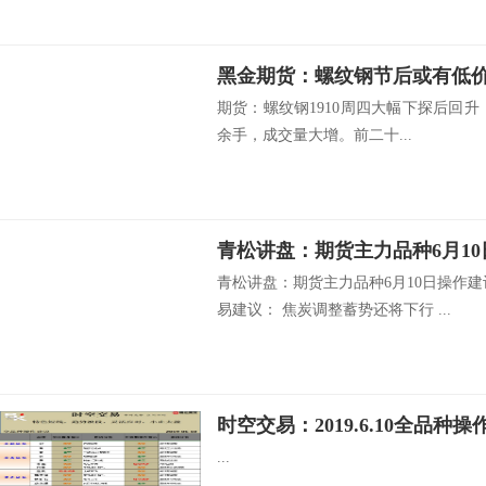
黑金期货：螺纹钢节后或有低
期货：螺纹钢1910周四大幅下探后回升，收
余手，成交量大增。前二十...
青松讲盘：期货主力品种6月1
青松讲盘：期货主力品种6月10日操作
易建议： 焦炭调整蓄势还将下行 ...
时空交易：2019.6.10全品种操
...