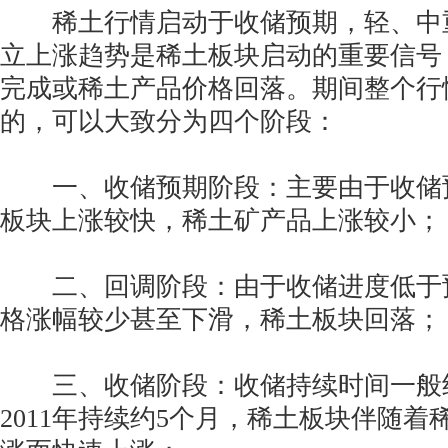
稀土行情启动于收储预期，轻、中
立上涨趋势是稀土板块启动的重要信号
完成或稀土产品价格回落。期间整个行
的，可以大致分为四个阶段：
一、收储预期阶段：主要由于收储
板块上涨较快，稀土矿产品上涨较小；
二、回调阶段：由于收储进度低于
格涨幅较少甚至下滑，稀土板块回落；
三、收储阶段：收储持续时间一般约一
2011年持续约5个月，稀土板块伴随