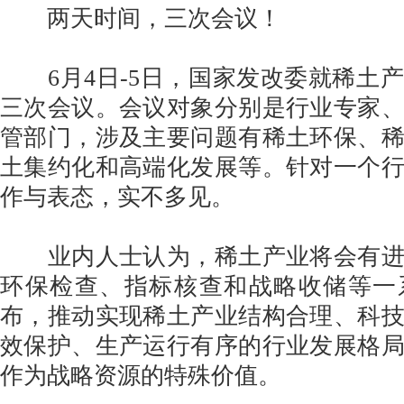
两天时间，三次会议！
6月4日-5日，国家发改委就稀土
三次会议。会议对象分别是行业专家
管部门，涉及主要问题有稀土环保、
土集约化和高端化发展等。针对一个
作与表态，实不多见。
业内人士认为，稀土产业将会有进
环保检查、指标核查和战略收储等一
布，推动实现稀土产业结构合理、科
效保护、生产运行有序的行业发展格
作为战略资源的特殊价值。