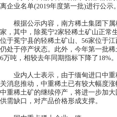
离企业名单(2019年度第一批)进行公示
根据公示内容，南方稀土集团下属稀
家，其中，除冕宁2家轻稀土矿山正常
位于冕宁县的轻稀土矿山、56家位于
仍处于停产状态。此外，今年第一批稀
6万吨，相较去年同期指标下降了18%
业内人士表示，由于缅甸进口中重
关消息推动，中重稀土已有较大幅度涨
中重稀土矿的继续停产，将进一步加大
供需缺口，对产品价格形成支撑。