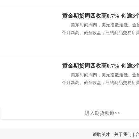
黄金期货周四收高0.7% 创逾3
美东时间周四，美元指数走低。金价
个月新高。截至收盘，纽约商品交易所黄.
黄金期货周四收高0.7% 创逾
美东时间周四，美元指数走低。金价
个月新高。截至收盘，纽约商品交易所黄.
进入期货频道>>
诚聘英才
|
关于我们
|