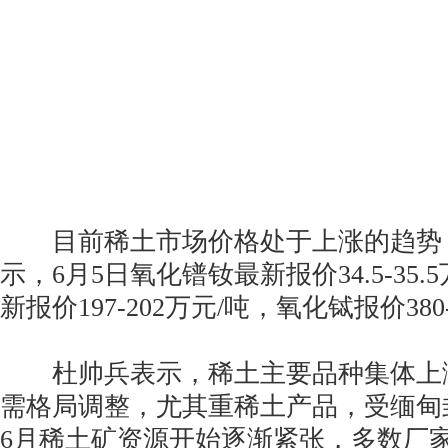
目前稀土市场价格处于上涨的趋势
示，6月5日氧化镨钕最新报价34.5-35
新报价197-202万元/吨，氧化铽报价380
杜帅兵表示，稀土主要品种集体上
需格局调整，尤其重稀土产品，受缅甸
6月稀土矿资源开始逐渐紧张，多数厂