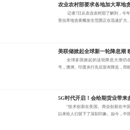
农业农村部要求各地加大草地
记者7日从农业农村部了解到，今年
害虫草地贪夜蛾发生范围正在迅速扩大..
美联储掀起全球新一轮降息潮 
全球多国掀起的这轮降息大潮仍在
号，澳洲、印度央行先后宣布降息，而欧洲
“技术创新在美国、商业创新在中国
以来给人们留下了深刻印象。如今，中国.