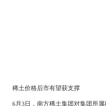
稀土价格后市有望获支撑
6月3日，南方稀土集团对集团所属