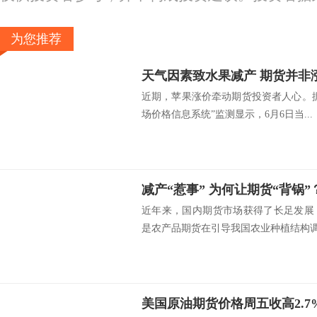
为您推荐
天气因素致水果减产 期货并非
近期，苹果涨价牵动期货投资者人心。
场价格信息系统”监测显示，6月6日当...
减产“惹事” 为何让期货“背锅”
近年来，国内期货市场获得了长足发展
是农产品期货在引导我国农业种植结构调整
美国原油期货价格周五收高2.7%