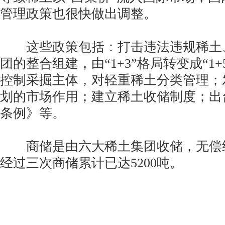
管理政策也很快做出调整。
这些政策包括：打击违法违规稀土
团的整合组建，由“1+3”格局转变成“1
控制采掘主体，对轻重稀土分类管理；
划的市场作用；建立稀土收储制度；出
条例》等。
商储是由六大稀土集团收储，无偿给国
经过三次商储累计已达5200吨。