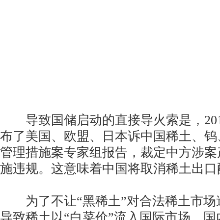
导致国储启动的直接导火索是，2014
布了美国、欧盟、日本诉中国稀土、钨
管理措施案专家组报告，裁定中方涉案
施违规。这意味着中国将取消稀土出口
为了不让“黑稀土”对合法稀土市场
导致稀土以“白菜价”流入国际市场，