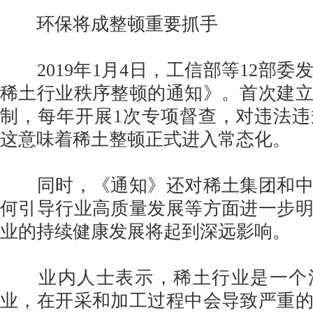
环保将成整顿重要抓手
2019年1月4日，工信部等12部委
稀土行业秩序整顿的通知》。首次建
制，每年开展1次专项督查，对违法
这意味着稀土整顿正式进入常态化。
同时，《通知》还对稀土集团和中
何引导行业高质量发展等方面进一步
业的持续健康发展将起到深远影响。
业内人士表示，稀土行业是一个
业，在开采和加工过程中会导致严重