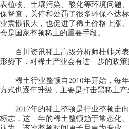
表植物、土壤污染、酸化等环境问题。2
保督查，关停和处罚了很多环保不达
业震慑很大，也促进了稀土价格上涨
会是国家整顿稀土的重要手段。
百川资讯稀土高级分析师杜帅兵表
形势下，对稀土产业会有进一步的政策
稀土行业整顿自2010年开始，每
方式也逐年升级，主要是打击黑稀土产
2017年的稀土整顿是行业整顿走
标志，这一年的稀土整顿趋于常态化
认为，该次整顿时间更长且更为专业