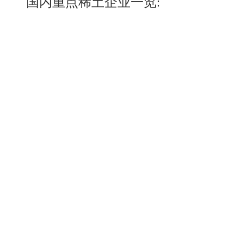
国内重点稀土企业一览: