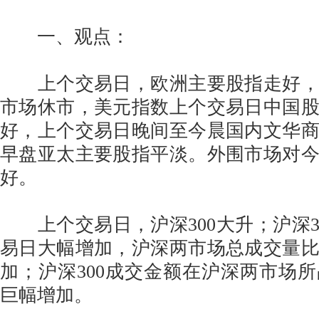
一、观点：
上个交易日，欧洲主要股指走好，
市场休市，美元指数上个交易日中国
好，上个交易日晚间至今晨国内文华
早盘亚太主要股指平淡。外围市场对
好。
上个交易日，沪深300大升；沪深3
易日大幅增加，沪深两市场总成交量
加；沪深300成交金额在沪深两市场
巨幅增加。