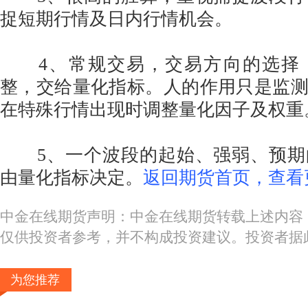
捉短期行情及日内行情机会。
4、常规交易，交易方向的选择
整，交给量化指标。人的作用只是监
在特殊行情出现时调整量化因子及权重
5、一个波段的起始、强弱、预期
由量化指标决定。
返回期货首页，查看
中金在线期货声明：中金在线期货转载上述内容
仅供投资者参考，并不构成投资建议。投资者据
为您推荐