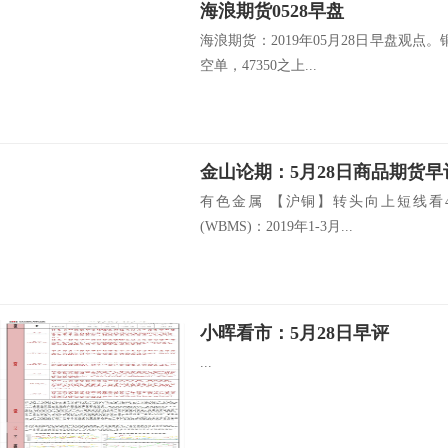
海浪期货0528早盘
海浪期货：2019年05月28日早盘观点。铜
空单，47350之上...
金山论期：5月28日商品期货早
有色金属 【沪铜】转头向上短线看4
(WBMS)：2019年1-3月...
小晖看市：5月28日早评
...