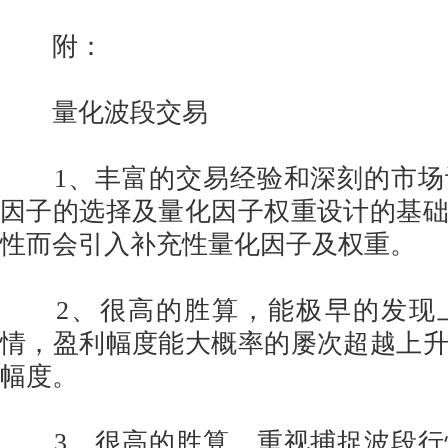
附：
量化波段交易
1、丰富的交易经验和深刻的市场
因子的选择及量化因子权重设计的基
性而会引入补充性量化因子及权重。
2、很高的胜算，能极早的发现
情，盈利幅度能大概率的屡次超越上
幅度。
3、很高的胜算，重视捕捉波段行