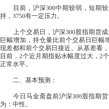
目前，沪深300中期较弱，短期较弱
持，3750有一定压力。
上个交易日，沪深300股指期货成
巨幅增加，持仓量比前个交易日巨幅
现差都和前个交易日接近。从基差看
目前，2个近月期指贴水幅度过大，2
正常水平。
二、基本预测：
今日马金斋盘前沪深300股指期货
为：中性。