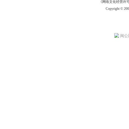
《网络文化经营许可证》
Copyright © 20
闽公网