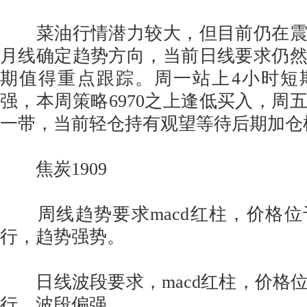
菜油行情潜力较大，但目前仍在震
月线确定趋势方向，当前日线要求仍
期值得重点跟踪。周一站上4小时短
强，本周策略6970之上逢低买入，周五
一带，当前轻仓持有观望等待后期加仓
焦炭1909
周线趋势要求macd红柱，价格位
行，趋势强势。
日线波段要求，macd红柱，价格
行，波段偏强。