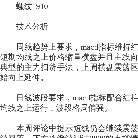
螺纹1910
技术分析
周线趋势上要求，macd指标维持
短期均线之上价格缩量横盘并且主线
典型的主力扫货手法，上周横盘震荡
始向上延伸。
日线波段要求，macd指标配合红
均线之上运行，波段格局偏强。
本周评论中提示短线仍会继续震荡