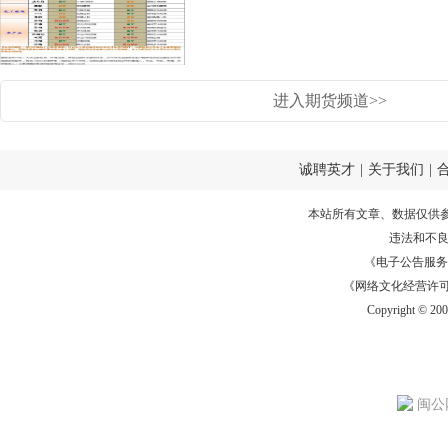
进入期货频道>>
诚聘英才
|
关于我们
|
本站所有文章、数据仅供
违法和不
《电子公告服务许可证
《网络文化经营许可证》
Copyright © 20
闽公网