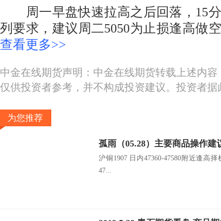
周一早盘快速拉高之后回落，15分
列要求，建议周二5050为止损逢高做
查看更多>>
中金在线期货声明：中金在线期货转载上述内容
仅供投资者参考，并不构成投资建议。投资者据
为您推荐
孤雨（05.28）主要商品操作建
沪铜1907 日内47360-47580附近逢高择
47...