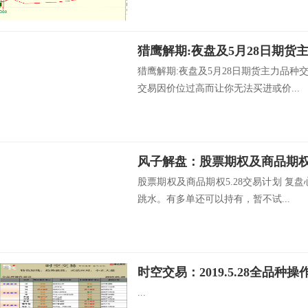
猎鹰解期:夜盘及5月28日期货
猎鹰解期:夜盘及5月28日期货主力品
交易因价位过高而让你无法买进或价...
风子解盘：股票期权及商品期权5
股票期权及商品期权5.28交易计划 复
跳水。有多单还可以持有，暂不试...
时空交易：2019.5.28全品种操
...