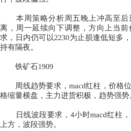
本周策略分析周五晚上冲高至后形
离，周一延续向下调整，方向上当前
求，日内仍可以2230为止损逢低短多，
持有隔夜。
铁矿石1909
周线趋势要求，macd红柱，价格
格缩量横盘，主力进货积极，趋势强势
日线波段要求，4小时macd红柱
上方，波段强势。