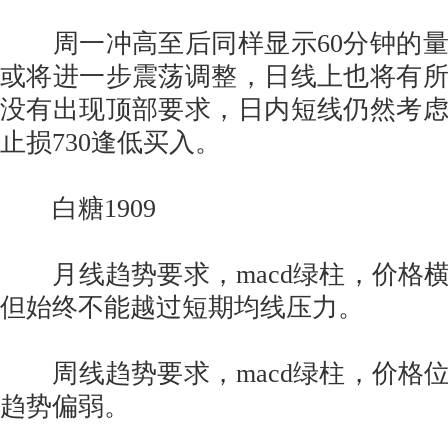
周一冲高至后同样显示60分钟的量
或将进一步震荡调整，日线上也将有
没有出现顶部要求，日内短线仍然考
止损730逢低买入。
白糖1909
月线趋势要求，macd绿柱，价格
但始终不能越过短期均线压力。
周线趋势要求，macd绿柱，价格
趋势偏弱。