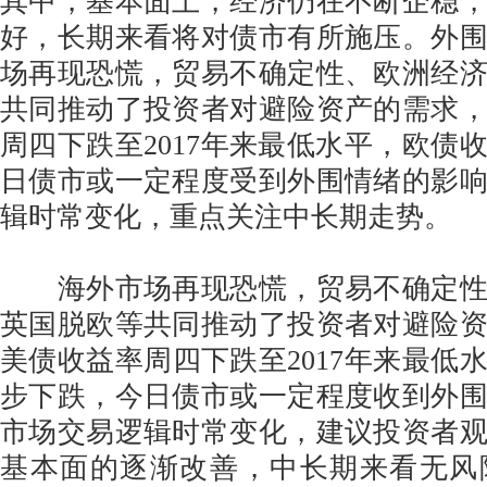
其中，基本面上，经济仍在不断企稳
好，长期来看将对债市有所施压。外
场再现恐慌，贸易不确定性、欧洲经
共同推动了投资者对避险资产的需求，
周四下跌至2017年来最低水平，欧债
日债市或一定程度受到外围情绪的影
辑时常变化，重点关注中长期走势。
海外市场再现恐慌，贸易不确定性
英国脱欧等共同推动了投资者对避险资
美债收益率周四下跌至2017年来最低
步下跌，今日债市或一定程度收到外
市场交易逻辑时常变化，建议投资者
基本面的逐渐改善，中长期来看无风