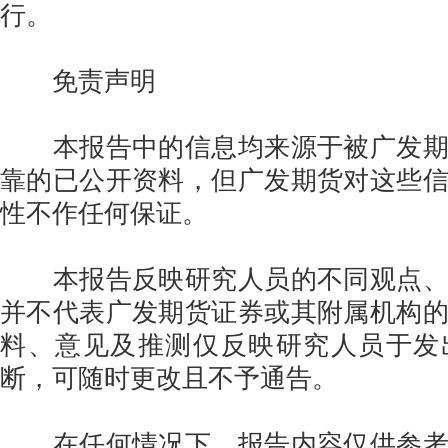
行。
免责声明
本报告中的信息均来源于被广发期
靠的已公开资料，但广发期货对这些
性不作任何保证。
本报告反映研究人员的不同观点、
并不代表广发期货证券或其附属机构
料、意见及推测仅反映研究人员于发
断，可随时更改且不予通告。
在任何情况下，报告内容仅供参考