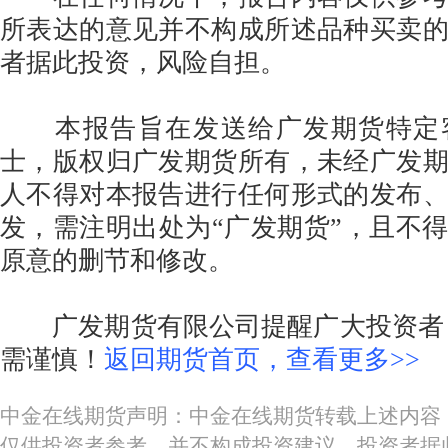
所表达的意见并不构成所述品种买卖
者据此投资，风险自担。
本报告旨在发送给广发期货特定
士，版权归广发期货所有，未经广发
人不得对本报告进行任何形式的发布
发，需注明出处为“广发期货”，且不
原意的删节和修改。
广发期货有限公司提醒广大投资者：
需谨慎！
返回期货首页，查看更多>>
中金在线期货声明：中金在线期货转载上述内容
仅供投资者参考，并不构成投资建议。投资者据