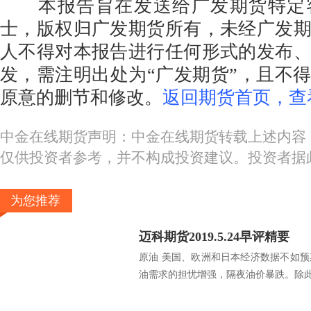
本报告旨在发送给广发期货特定
士，版权归广发期货所有，未经广发
人不得对本报告进行任何形式的发布
发，需注明出处为“广发期货”，且不
原意的删节和修改。
返回期货首页，查
中金在线期货声明：中金在线期货转载上述内容
仅供投资者参考，并不构成投资建议。投资者据
为您推荐
迈科期货2019.5.24早评精要
原油 美国、欧洲和日本经济数据不如
油需求的担忧增强，隔夜油价暴跌。除此.