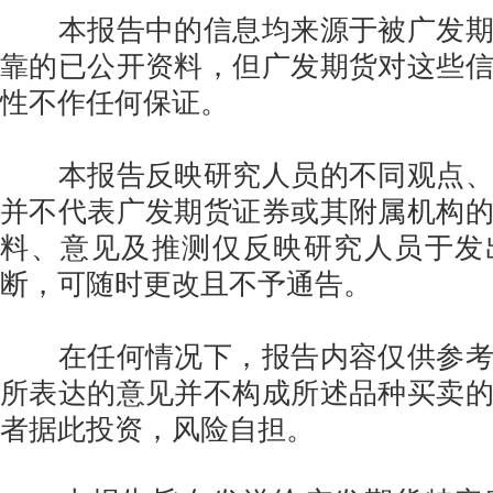
本报告中的信息均来源于被广发期
靠的已公开资料，但广发期货对这些
性不作任何保证。
本报告反映研究人员的不同观点、
并不代表广发期货证券或其附属机构
料、意见及推测仅反映研究人员于发
断，可随时更改且不予通告。
在任何情况下，报告内容仅供参考
所表达的意见并不构成所述品种买卖
者据此投资，风险自担。