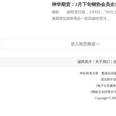
钢材 据期货日报，3月8日，“201
海期货交易所商品一部高级经理冯...
进入期货频道>>
诚聘英才
|
关于我们
|
本站所有文章、数据仅供
违法和不
《电子公告服务许可证
《网络文化经营许可证》
Copyright © 20