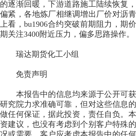
的逐渐回暖，下游道路施工陆续恢复
偏紧，各地炼厂相继调增出厂价对沥
上看，bu1906合约突破前期阻力，期价
期关注3400附近压力，偏多思路操作。
瑞达期货化工小组
免责声明
本报告中的信息均来源于公开可获
研究院力求准确可靠，但对这些信息
做任何保证，据此投资，责任自负。
资建议，也没有考虑到个别客户特殊
况或需要。客户应考虑本报告中的任