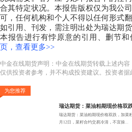
合其特定状况。本报告版权仅为我公
可，任何机构和个人不得以任何形式
如引用、刊发，需注明出处为瑞达期
本报告进行有悖原意的引用、删节和
页，查看更多>>
中金在线期货声明：中金在线期货转载上述内容
仅供投资者参考，并不构成投资建议。投资者据
为您推荐
瑞达期货：菜油粕期现价格双跌，加菜籽
月12日，菜籽合约交易冷清，不宜操...