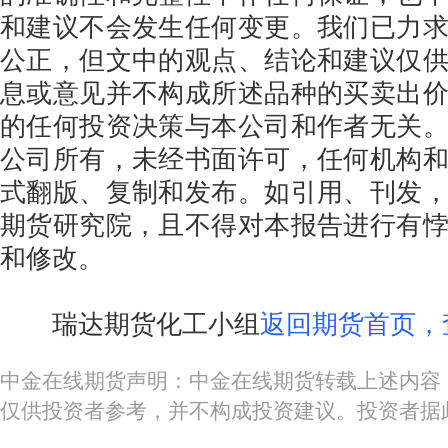
和建议不会发生任何变更。我们已力
公正，但文中的观点、结论和建议仅
息或意见并不构成所述品种的买卖出
的任何投资决策与本公司和作者无关
公司所有，未经书面许可，任何机构
式翻版、复制和发布。如引用、刊发
期货研究院，且不得对本报告进行有
和修改。
瑞达期货化工小组
返回期货首页，
中金在线期货声明：中金在线期货转载上述内容
仅供投资者参考，并不构成投资建议。投资者据