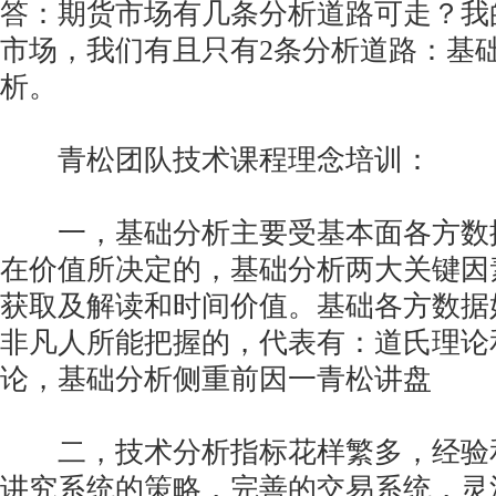
答：期货市场有几条分析道路可走？我
市场，我们有且只有2条分析道路：基
析。
青松团队技术课程理念培训：
一，基础分析主要受基本面各方数
在价值所决定的，基础分析两大关键因
获取及解读和时间价值。基础各方数据好
非凡人所能把握的，代表有：道氏理论
论，基础分析侧重前因一青松讲盘
二，技术分析指标花样繁多，经验
讲究系统的策略，完善的交易系统，灵