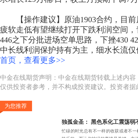
【操作建议】原油1903合约，目前
疲软走低有望继续打开下跌利润空间，
446之下分批进场空单思路，下挫430 
中长线利润保护持有为主，细水长流仅
首页，查看更多>>
中金在线期货声明：中金在线期货转载上述内容
仅供投资者参考，并不构成投资建议。投资者据
为您推荐
独孤金圣： 黑色系化工震荡弱
忙碌的时光总有不一样的收获或者不一