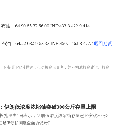
.90 65.32 66.00 INE:433.3 422.9 414.1
.22 63.59 63.33 INE:450.1 463.8 477.4
返回期货
，不表明证实其描述，仅供投资者参考，并不构成投资建议。投资
：伊朗低浓度浓缩铀突破300公斤存量上限
里夫1日表示，伊朗低浓度浓缩铀存量已经突破300公
是伊朗核问题全面协议允许...