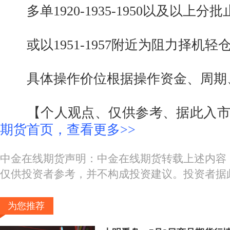
多单1920-1935-1950以及以上分批
或以1951-1957附近为阻力择机轻
具体操作价位根据操作资金、周期
【个人观点、仅供参考、据此入市
期货首页，查看更多>>
中金在线期货声明：中金在线期货转载上述内容
仅供投资者参考，并不构成投资建议。投资者据
为您推荐