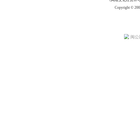
《网络文化经营许可证》
Copyright © 20
闽公网