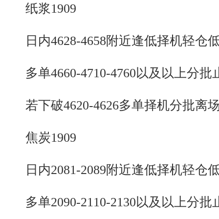
纸浆1909
日内4628-4658附近逢低择机轻仓
多单4660-4710-4760以及以上分批
若下破4620-4626多单择机分批离
焦炭1909
日内2081-2089附近逢低择机轻仓
多单2090-2110-2130以及以上分批