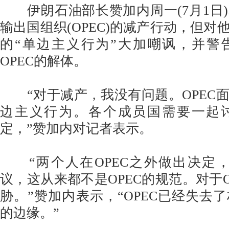
伊朗石油部长赞加内周一(7月1日
输出国组织(OPEC)的减产行动，但对
的“单边主义行为”大加嘲讽，并警
OPEC的解体。
“对于减产，我没有问题。OPEC
边主义行为。各个成员国需要一起
定，”赞加内对记者表示。
“两个人在OPEC之外做出决定，
议，这从来都不是OPEC的规范。对于O
胁。”赞加内表示，“OPEC已经失去
的边缘。”