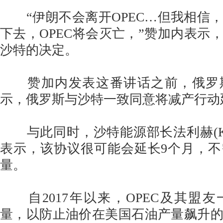
“伊朗不会离开OPEC…但我相信
下去，OPEC将会灭亡，”赞加内表示
沙特的决定。
赞加内发表这番讲话之前，俄罗
示，俄罗斯与沙特一致同意将减产行动延
与此同时，沙特能源部长法利赫(Khalid 
表示，该协议很可能会延长9个月，
量。
自2017年以来，OPEC及其盟
量，以防止油价在美国石油产量飙升