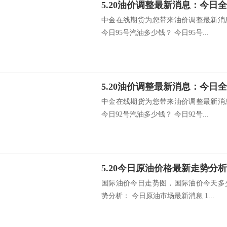
中金在线期货为您带来油价调整最新消
今日95号汽油多少钱？ 今日95号...
中金在线期货为您带来油价调整最新消
今日92号汽油多少钱？ 今日92号...
5.20今日原油价格最新走势分
国际油价今日走势图，国际油价今天多
势分析： 今日原油市场最新消息 1...