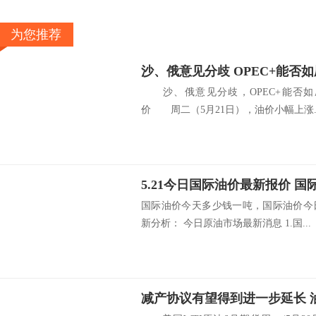
为您推荐
沙、俄意见分歧 OPEC+能否
沙、俄意见分歧，OPEC+能否如
价 周二（5月21日），油价小幅上涨..
5.21今日国际油价最新报价 
国际油价今天多少钱一吨，国际油价今
新分析： 今日原油市场最新消息 1.国...
减产协议有望得到进一步延长 