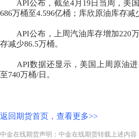
API公布，截至4月19日当周，美
686万桶至4.596亿桶；库欣原油库存减少
API公布，上周汽油库存增加220
存减少86.5万桶。
API数据还显示，美国上周原油进口增
至740万桶/日。
返回期货首页，查看更多>>
中金在线期货声明：中金在线期货转载上述内容