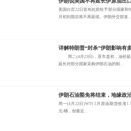
伊朗说美国不再延长伊原油出
美国白宫22日宣布此前给予部分国家和
月初到期后将不再延续。伊朗外交部发..
周二(4月23日)，亚市盘初，油价
延长对部分国家采购伊朗石油的制...
周一(4月22日)WTI 5月原油期货收涨1.
元/桶，创最近...