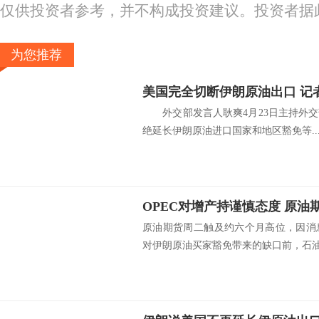
仅供投资者参考，并不构成投资建议。投资者据
为您推荐
美国完全切断伊朗原油出口 记
外交部发言人耿爽4月23日主持外交
绝延长伊朗原油进口国家和地区豁免等..
原油期货周二触及约六个月高位，因消
对伊朗原油买家豁免带来的缺口前，石油输