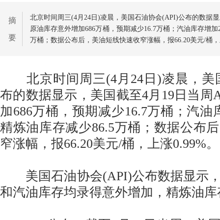
北京时间周三(4月24日)凌晨，美国石油协会(API)公布的数据显
摘
原油库存意外增加686万桶，预期减少16.7万桶；汽油库存增加2
要
万桶；数据公布后，美油短线快速收窄涨幅，报66.20美元/桶，上
北京时间周三(4月24日)凌晨，美国石
布的数据显示，美国截至4月19日当周A
加686万桶，预期减少16.7万桶；汽油
精炼油库存减少86.5万桶；数据公布
窄涨幅，报66.20美元/桶，上涨0.99%。
美国石油协会(API)公布数据显示
和汽油库存均录得意外增加，精炼油库