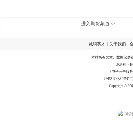
进入期货频道>>
诚聘英才
|
关于我们
|
本站所有文章、数据仅供
违法和不
《电子公告服务许可证
《网络文化经营许可证》
Copyright © 20
闽公网