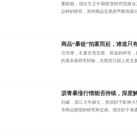
夏聪聪，现任方正中期期货研究院煤化
品种的研究，郑州商品交易所甲醇高级分.
商品“暴徒”拍案而起，难道只
汪浩铮，主要负责宏观、原油的研究，
的基本面研究经验，在期货日报上发文多篇
沥青暴涨行情能否持续，深度
刘威，浙江大学硕士，曾供职于欧洲大
等商品期货的研究和交易。现任职于海通期