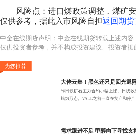
风险点：进口煤政策调整，煤矿安
仅供参考，据此入市风险自担
返回期货
中金在线期货声明：中金在线期货转载上述内容
仅供投资者参考，并不构成投资建议。投资者据
为您推荐
大佬云集！黑色还只是回光返
昨日铁矿石主力合约小幅上涨。日线收
蜡烛形态。VALE之前一直在复产和停产..
需求跟进不足 甲醇向下寻找支