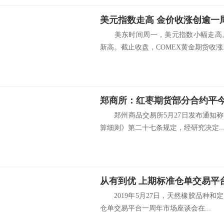
美元指数走高 金价收涨创逾一
美东时间周一，美元指数小幅走高。
新高。截止收盘，COMEX黄金期货收涨..
郑商所：红枣期货部分合约平今
郑州商品交易所5月27日发布通知称
算细则》第二十七条规定，经研究决定..
从有到优 上期标准仓单交易平
2019年5月27日，天然橡胶品种和
仓单交易平台一周年市场座谈会在...