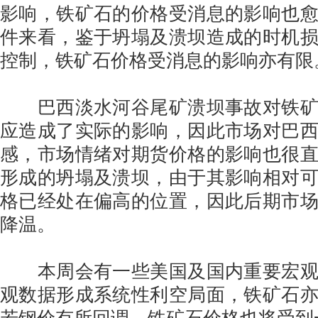
影响，铁矿石的价格受消息的影响也
件来看，鉴于坍塌及溃坝造成的时机
控制，铁矿石价格受消息的影响亦有限
巴西淡水河谷尾矿溃坝事故对铁矿
应造成了实际的影响，因此市场对巴
感，市场情绪对期货价格的影响也很
形成的坍塌及溃坝，由于其影响相对
格已经处在偏高的位置，因此后期市
降温。
本周会有一些美国及国内重要宏观
观数据形成系统性利空局面，铁矿石