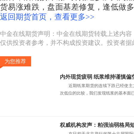
货易涨难跌，盘面基差修复，逢低做多，
返回期货首页，查看更多>>
中金在线期货声明：中金在线期货转载上述内容
仅供投资者参考，并不构成投资建议。投资者据
为您推荐
内外现货疲弱 纸浆维持谨慎偏
近期纸浆期货的连续下跌已经使主力
次低位的比较，我们发现纸浆的基本面已经
权威机构发声：粕强油弱格局
在日前于北京举行的第十六届国际油脂