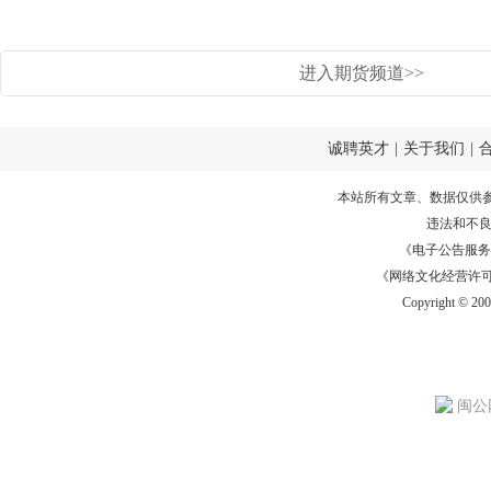
进入期货频道>>
诚聘英才
|
关于我们
|
本站所有文章、数据仅供
违法和不
《电子公告服务许可证
《网络文化经营许可证》
Copyright © 20
闽公网