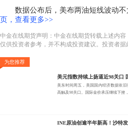
数据公布后，美布两油短线波动不
页，查看更多>>
中金在线期货声明：中金在线期货转载上述内容
仅供投资者参考，并不构成投资建议。投资者据
为您推荐
美东时间周五，美国国内经济数据依旧
高触及98关口。国际金价承压继续下挫，.