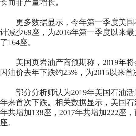
长而非产量增长。
更多数据显示，今年第一季度美国
计减少69座，为2016年第一季度以来
了164座。
美国页岩油产商预期称，2019年将
因油价去年下跌约25%，为2015以来
部分分析师认为2019年美国石油活
年来首次下跌。相关数据显示，美国石油
年共增加138座，2017年共增加222座，
座。