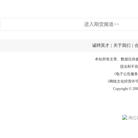
进入期货频道>>
诚聘英才
|
关于我们
|
本站所有文章、数据仅供
违法和不
《电子公告服务许可证
《网络文化经营许可证》
Copyright © 20
闽公网