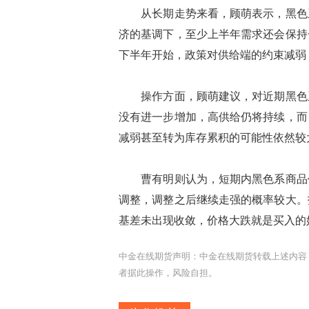
从长期走势来看，顾萌表示，黑色系
济的基调下，至少上半年需求还会保持
下半年开始，政策对供给端的约束减弱
操作方面，顾萌建议，对近期黑色系
没有进一步增加，高供给仍将持续，而
减弱甚至转为库存累积的可能性依然较
曹有明则认为，短期内黑色系商品价
调整，调整之后继续走强的概率较大。
基差未出现收敛，价格大跌就是买入的
中金在线期货声明：中金在线期货转载上述内容
者据此操作，风险自担。