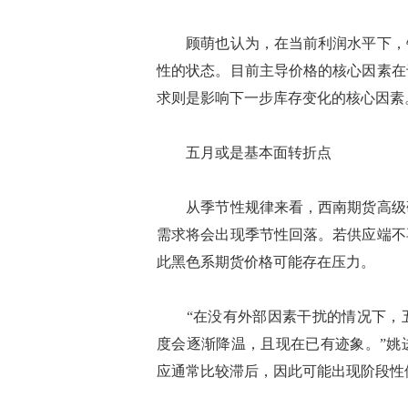
顾萌也认为，在当前利润水平下，钢
性的状态。目前主导价格的核心因素在
求则是影响下一步库存变化的核心因素
五月或是基本面转折点
从季节性规律来看，西南期货高级研
需求将会出现季节性回落。若供应端不
此黑色系期货价格可能存在压力。
“在没有外部因素干扰的情况下，五
度会逐渐降温，且现在已有迹象。”姚
应通常比较滞后，因此可能出现阶段性