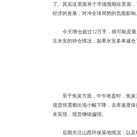
了。其实这里面有个市场预期在里面，
经济的发展，对冲全球局势的负面影响
今天增仓超过12万手，很可能是最
注永安的持仓情况，如果永安多单减仓
至于焦炭方面，中午收盘时，焦炭直
现货供需都出现小幅下降，去库速度保
未实现，现货继续偏强。
后期关注山西环保落地情况，以及钢