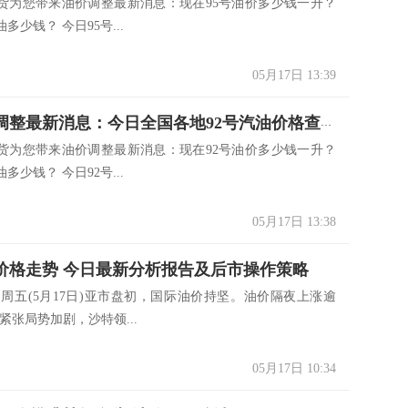
货为您带来油价调整最新消息：现在95号油价多少钱一升？
多少钱？ 今日95号...
05月17日 13:39
5.17油价调整最新消息：今日全国各地92号汽油价格查询一览
货为您带来油价调整最新消息：现在92号油价多少钱一升？
多少钱？ 今日92号...
05月17日 13:38
原油价格走势 今日最新分析报告及后市操作策略
 周五(5月17日)亚市盘初，国际油价持坚。油价隔夜上涨逾
紧张局势加剧，沙特领...
05月17日 10:34