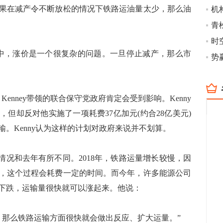
果在减产令不断放松的情况下铁路运油量太少，那么油
时空
，涨价是一个很复杂的问题。一旦停止减产，那么市
势
enney带领的联合保守党政府肯定会受到影响。Kenny
但却反对他实施了一项耗费37亿加元(约合28亿美元)
。Kenny认为这样的计划对政府来说并不划算。
的情况和去年有所不同。2018年，铁路运量增长较慢，因
，这个过程会耗费一定的时间。而今年，许多能源公司
下跌，运输量很快就可以涨起来。他说：
，那么铁路运输方面很快就会做出反应、扩大运量。”