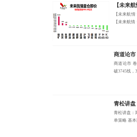
【未来航
【未来航情
【未来航情 
商道论市
商道论市 
破3745线，3
青松讲盘
青松讲盘：
单策略 基本