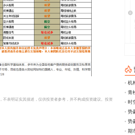
，不表明证实其描述，仅供投资者参考，并不构成投资建议。投资
时空
势
势
期