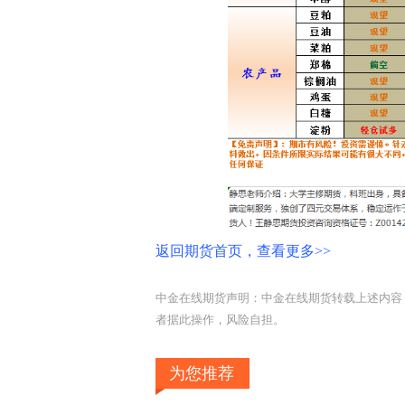
返回期货首页，查看更多>>
中金在线期货声明：中金在线期货转载上述内容
者据此操作，风险自担。
为您推荐