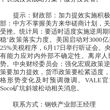
提示：财政部：加力提效实施积极
部：中方不掌握美方来华磋商计划，
受挫。统计局：要适时适度实施逆周期
稳’政策落实力度。美国启动对3000
25%关税程序，6月17日举行听证会。
有能力应对内外部不确定性。离岸人
势。中央财经委员会：强化宏观政策
策要加力提效，货币政策要松紧适度
格形势变化及时预调微调。VALE官方
Soco矿坑斜坡松动相关消息。
联系方式：钢铁产业部王经理