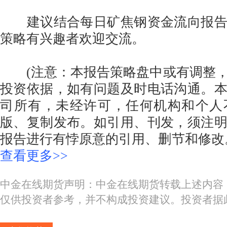
建议结合每日矿焦钢资金流向报告
策略有兴趣者欢迎交流。
(注意：本报告策略盘中或有调整，
投资依据，如有问题及时电话沟通。
司所有，未经许可，任何机构和个人
版、复制发布。如引用、刊发，须注
报告进行有悖原意的引用、删节和修改
查看更多>>
中金在线期货声明：中金在线期货转载上述内容
仅供投资者参考，并不构成投资建议。投资者据