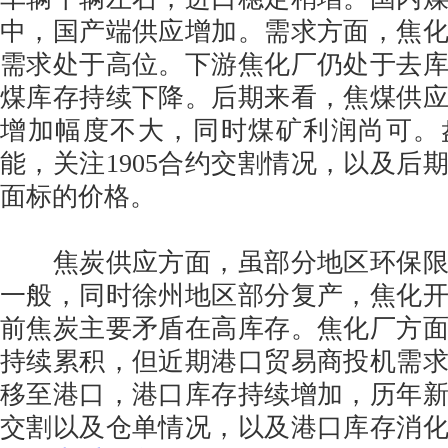
中，国产端供应增加。需求方面，焦
需求处于高位。下游焦化厂仍处于去
煤库存持续下降。后期来看，焦煤供
增加幅度不大，同时煤矿利润尚可。
能，关注1905合约交割情况，以及后期
面标的价格。
焦炭供应方面，虽部分地区环保限
一般，同时徐州地区部分复产，焦化
前焦炭主要矛盾在高库存。焦化厂方
持续累积，但近期港口贸易商投机需
移至港口，港口库存持续增加，历年
交割以及仓单情况，以及港口库存消