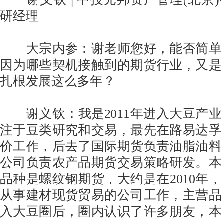
研经理
大宗内参：谢老师您好，能否简单
因为哪些契机接触到的期货行业，又
扎根发展这么多年？
谢义钦：我是2011年进入大豆产
注于豆类研究和交易，最先在路易达
价工作，后去了国际期货负责油脂油
公司负责农产品期货交易策略研发。
品种是螺纹钢期货，大约是在2010年
从事建材现货贸易的公司工作，主营
入大豆圈后，圈内认识了许多朋友，