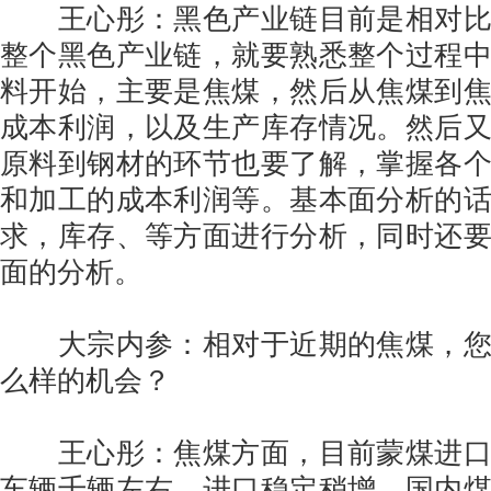
王心彤：黑色产业链目前是相对比
整个黑色产业链，就要熟悉整个过程
料开始，主要是焦煤，然后从焦煤到
成本利润，以及生产库存情况。然后
原料到钢材的环节也要了解，掌握各
和加工的成本利润等。基本面分析的
求，库存、等方面进行分析，同时还
面的分析。
大宗内参：相对于近期的焦煤，您
么样的机会？
王心彤：焦煤方面，目前蒙煤进口
车辆千辆左右，进口稳定稍增。国内