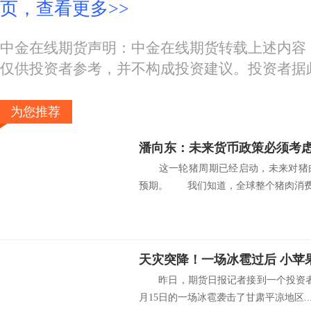
页，查看更多>>
中金在线期货声明：中金在线期货转载上述内容
仅供投资者参考，并不构成投资建议。投资者据
为您推荐
这一轮猪周期已经启动，未来对猪肉
预期。 我们知道，全球整个猪肉消费量
昨日，期货日报记者接到一个投资者
月15日的一场冰雹袭击了甘肃平凉地区..