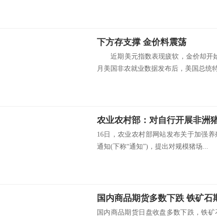
下方存支撑 金价料震荡
近期美元指数表现疲软，金价却开始
月美国非农就业数据发布后，美国总统特.
16日，农业农村部网站发布关于加强
通知(下称“通知”)，提出对规模猪场...
国内商品期货多数下跌 铁矿石
国内商品期货日盘收盘多数下跌，铁矿