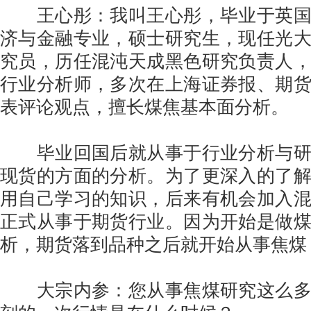
王心彤：我叫王心彤，毕业于英国
济与金融专业，硕士研究生，现任光
究员，历任混沌天成黑色研究负责人
行业分析师，多次在上海证券报、期
表评论观点，擅长煤焦基本面分析。
毕业回国后就从事于行业分析与研
现货的方面的分析。为了更深入的了
用自己学习的知识，后来有机会加入
正式从事于期货行业。因为开始是做
析，期货落到品种之后就开始从事焦煤
大宗内参：您从事焦煤研究这么多