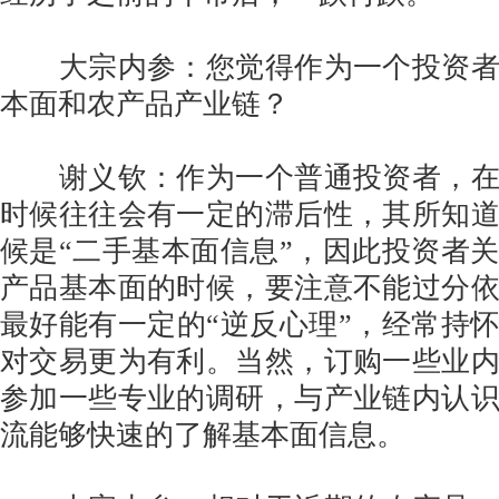
大宗内参：您觉得作为一个投资者
本面和农产品产业链？
谢义钦：作为一个普通投资者，在
时候往往会有一定的滞后性，其所知
候是“二手基本面信息”，因此投资者
产品基本面的时候，要注意不能过分
最好能有一定的“逆反心理”，经常持
对交易更为有利。当然，订购一些业
参加一些专业的调研，与产业链内认
流能够快速的了解基本面信息。