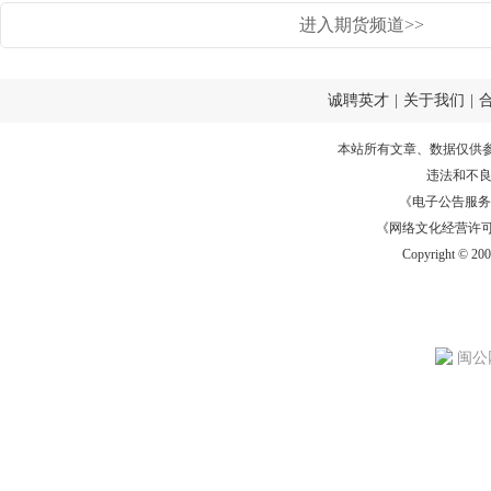
进入期货频道>>
诚聘英才
|
关于我们
|
本站所有文章、数据仅供
违法和不
《电子公告服务许可证
《网络文化经营许可证》
Copyright © 20
闽公网