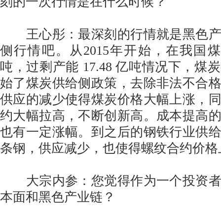
刻的一次行情是在什么时候？
王心彤：最深刻的行情就是黑色产
侧行情吧。从2015年开始，在我国煤炭
吨，过剩产能 17.48 亿吨情况下，
始了煤炭供给侧政策，去除非法不合
供应的减少使得煤炭价格大幅上涨，
约大幅拉高，不断创新高。成本提高
也有一定涨幅。到之后的钢铁行业供
条钢，供应减少，也使得螺纹合约价格
大宗内参：您觉得作为一个投资者
本面和黑色产业链？