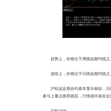
趋势上，价格位于周线短期均线之上m
波段上，价格位于日线短期均线之
沪铝远近期合约基本显示相似，日线
参与上重点推荐跟踪，行情或许就在近期
豆粕1909