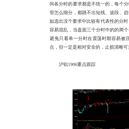
间各分时的要求都是不统一的，每个分
管怎么细分，都跳不出短线、波段、趋
如选出没个要求中比较有代表性的分时，
容易混乱，当盘面三个分时中的的两个
避免只看单一分时在震荡时期容易被
点，但一定是相对安全的，止损清晰可
沪铝1906重点跟踪