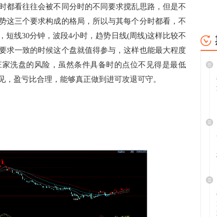
时都看往往会被不同分时的不同要求搅乱思路，但是不
势这三个要求构成的格局，所以与其每个分时都看，不
短线30分钟，波段4小时，趋势日线(周线)这样比较不
要求一致的时候这个盘就值得参与，这样也能最大程度
庄家洗盘的风险，虽然条件具备时的点位不见得是最低
见，盈亏比合理，能够真正做到进可攻退可守。