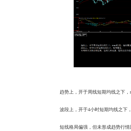
趋势上，开于周线短期均线之下，ma
波段上，开于4小时短期均线之下，
短线格局偏强，但未形成趋势行情延伸