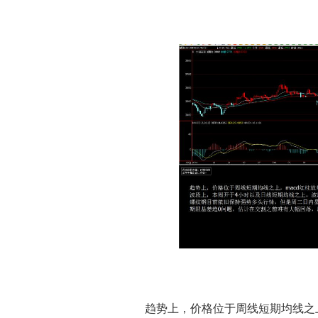
趋势上，价格位于周线短期均线之上，