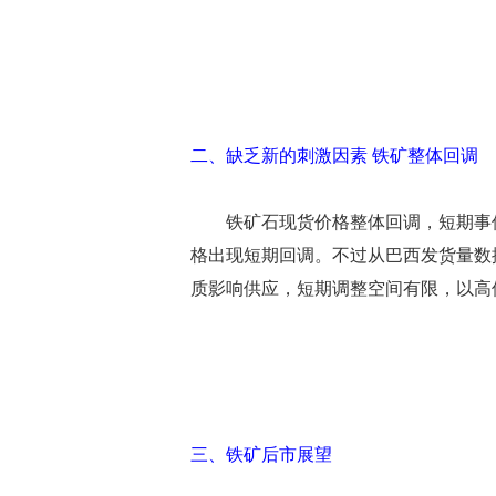
二、缺乏新的刺激因素 铁矿整体回调
铁矿石现货价格整体回调，短期事件
格出现短期回调。不过从巴西发货量数
质影响供应，短期调整空间有限，以高
三、铁矿后市展望