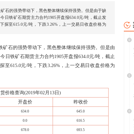
在铁矿石的强势带动下，黑色整体继续保持强势。但是由于缺
日铁矿石期货主力合约1905开盘报634.0元/吨，截止发
下探至615.0元/吨，下跌3.26%，上一交易日收盘价格为
铁矿石的强势带动下，黑色整体继续保持强势。但是由
铁矿石期货主力合约1905开盘报634.0元/吨，截止
探至615.0元/吨，下跌3.26%，上一交易日收盘价格为
价格查询(2019年02月13日)
开盘价
昨收价
634.0
645.0
0.0
616.5
678.0
693.5