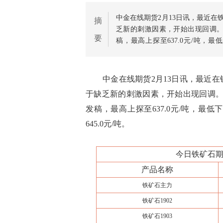
中金在线期货2月13日讯，最近
摘
乏新的刺激因素，开始出现回调。今
要
稿，最高上探至637.0元/吨，最低
645.0元/吨。
中金在线期货2月13日讯，最近在
于缺乏新的刺激因素，开始出现回调。今日
发稿，最高上探至637.0元/吨，最低下
645.0元/吨。
今日铁矿石期货
产品名称
铁矿石主力
铁矿石1902
铁矿石1903