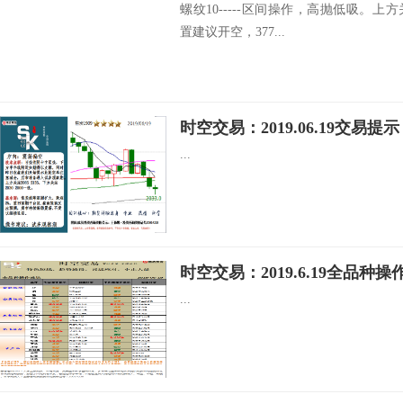
螺纹10-----区间操作，高抛低吸。上方关
置建议开空，377...
时空交易：2019.06.19交易提示
...
时空交易：2019.6.19全品种操
...