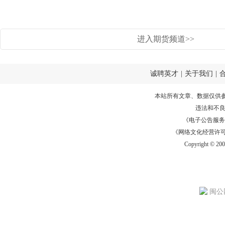
进入期货频道>>
诚聘英才
|
关于我们
|
本站所有文章、数据仅供
违法和不
《电子公告服务许可证
《网络文化经营许可证》
Copyright © 20
闽公网