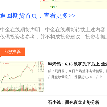
返回期货首页，查看更多>>
中金在线期货声明：中金在线期货转载上述内容
仅供投资者参考，并不构成投资建议。投资者据
为您推荐
毕鸿鹄：6.18 铁矿先下后上 
截止到目前，今日市场整体走势偏弱。
在尾盘放量拉升，涨幅超过2%。在上...
石小钱：黑色夜盘走势分析