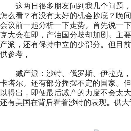
这两日很多朋友问到我几个问题，
怎么看？有没有太好的机会抄底？晚
会议前一起分析一下走势。首先说一
克大会在即，产油国分歧却加剧。主
产派，还有保持中立的少部分。但目
供参考，
减产派：沙特、俄罗斯、伊拉克，
卡塔尔。还有部分摇摆不定的国家。
以得出，即便最后减产的力度不会太
还有美国在背后看着沙特的表现。供大