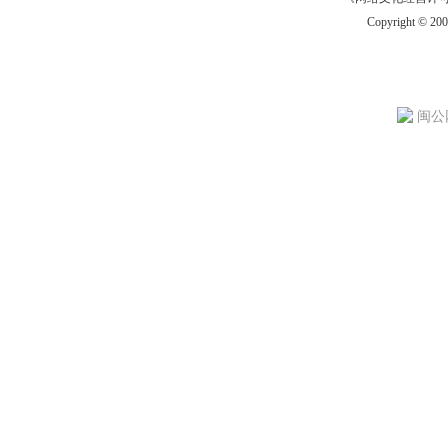
Copyright © 20
闽公网