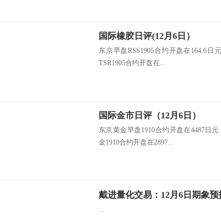
国际橡胶日评(12月6日）
东京早盘RSS1905合约开盘在164.6
TSR1905合约开盘在...
国际金市日评（12月6日）
东京黄金早盘1910合约开盘在4487日
金1910合约开盘在2897...
戴进量化交易：12月6日期象预
...