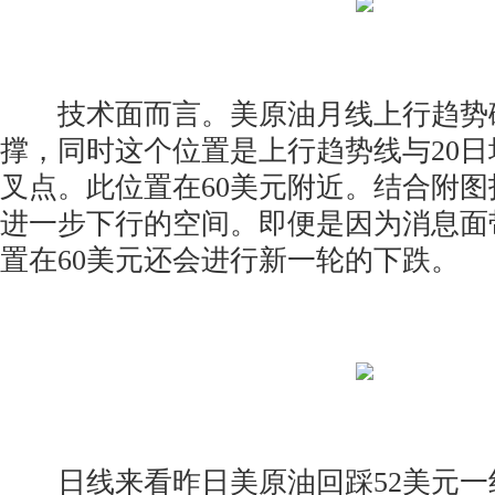
技术面而言。美原油月线上行趋势破
撑，同时这个位置是上行趋势线与20日
叉点。此位置在60美元附近。结合附
进一步下行的空间。即便是因为消息面
置在60美元还会进行新一轮的下跌。
日线来看昨日美原油回踩52美元一