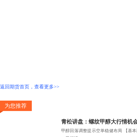
返回期货首页，查看更多>>
为您推荐
青松讲盘：螺纹甲醇大行情机
甲醇回落调整提示空单稳健布局 【基本