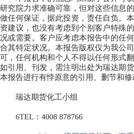
研究院力求准确可靠，但对这些信息
做任何保证，据此投资，责任自负。
资建议，也没有考虑到个别客户特殊
况或需要。客户应考虑本报告中的任
合其特定状况。本报告版权仅为我公
可，任何机构和个人不得以任何形式
如引用、刊发，需注明出处为瑞达期
本报告进行有悖原意的引用、删节和修
瑞达期货化工小组
6TEL：4008 878766