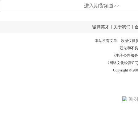
进入期货频道>>
诚聘英才
|
关于我们
|
本站所有文章、数据仅供
违法和不
《电子公告服务许可证
《网络文化经营许可证》
Copyright © 20
闽公网