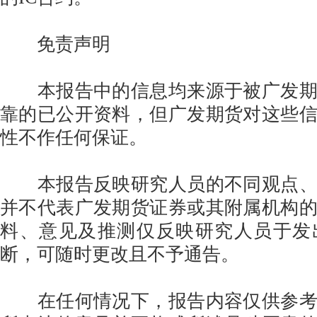
免责声明
本报告中的信息均来源于被广发期
靠的已公开资料，但广发期货对这些
性不作任何保证。
本报告反映研究人员的不同观点、
并不代表广发期货证券或其附属机构
料、意见及推测仅反映研究人员于发
断，可随时更改且不予通告。
在任何情况下，报告内容仅供参考