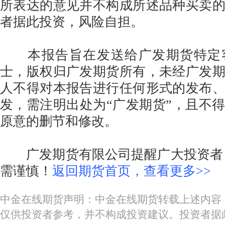
所表达的意见并不构成所述品种买卖
者据此投资，风险自担。
本报告旨在发送给广发期货特定
士，版权归广发期货所有，未经广发
人不得对本报告进行任何形式的发布
发，需注明出处为“广发期货”，且不
原意的删节和修改。
广发期货有限公司提醒广大投资者：
需谨慎！
返回期货首页，查看更多>>
中金在线期货声明：中金在线期货转载上述内容
仅供投资者参考，并不构成投资建议。投资者据