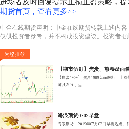
进场者及时回复提示止损止盈策略，提
期货首页，查看更多>>
中金在线期货声明：中金在线期货转载上述内容
仅供投资者参考，并不构成投资建议。投资者据
为您推荐
【期市伍哥】焦炭、热卷盘面
【焦炭1909】 焦炭1909盘面解析：
可以看到，焦...
海浪期货0702早盘
海浪期货：2019年07月02日早盘观点。锌