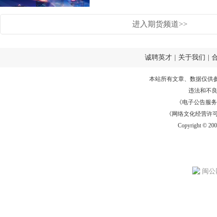
进入期货频道>>
诚聘英才
|
关于我们
|
本站所有文章、数据仅供
违法和不
《电子公告服务许可证
《网络文化经营许可证》
Copyright © 20
闽公网