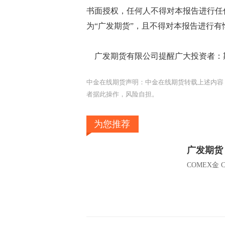
书面授权，任何人不得对本报告进行任
为“广发期货”，且不得对本报告进行
广发期货有限公司提醒广大投资者：期
中金在线期货声明：中金在线期货转载上述内容
者据此操作，风险自担。
为您推荐
COMEX金 C