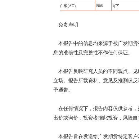
白银(AG)
1906
向下
免责声明
本报告中的信息均来源于被广发期货
息的准确性及完整性不作任何保证。
本报告反映研究人员的不同观点、见
立场。报告所载资料、意见及推测仅反
予通告。
在任何情况下，报告内容仅供参考，
出价或询价，投资者据此投资，风险自
本报告旨在发送给广发期货特定客户