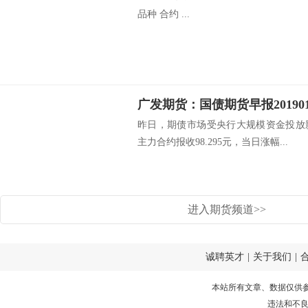
品种 合约 ...
昨日，期债市场受央行大规模资金投放
主力合约报收98.295元，当日涨幅...
进入期货频道>>
诚聘英才
|
关于我们
|
本站所有文章、数据仅供
违法和不