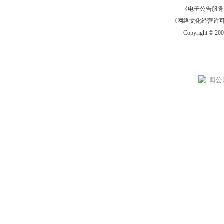
《电子公告服务许可证
《网络文化经营许可证》
Copyright © 20
闽公网