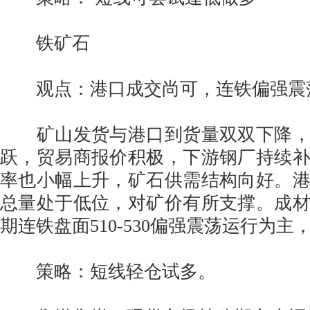
铁矿石
观点：港口成交尚可，连铁偏强震
矿山发货与港口到货量双双下降，
跃，贸易商报价积极，下游钢厂持续
率也小幅上升，矿石供需结构向好。
总量处于低位，对矿价有所支撑。成
期连铁盘面510-530偏强震荡运行为
策略：短线轻仓试多。