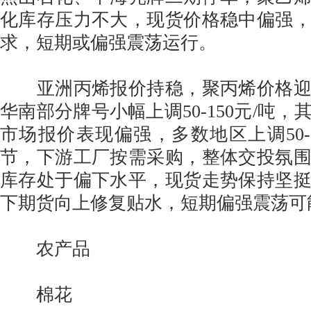
化库存压力不大，现货价格稳中偏强
求，短期或偏强震荡运行。
亚洲丙烯报价持稳，聚丙烯价格迎
华南部分牌号小幅上调50-150元/吨
市场报价表现偏强，多数地区上调50-1
节，下游工厂按需采购，整体交投氛
库存处于偏下水平，现货走势保持坚
下期货向上修复贴水，短期偏强震荡可
农产品
棉花