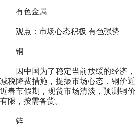
有色金属
观点：市场心态积极 有色强势
铜
因中国为了稳定当前放缓的经济，
减税降费措施，提振市场心态，铜价
近春节假期，现货市场清淡，预测铜
有限，按需备货。
锌