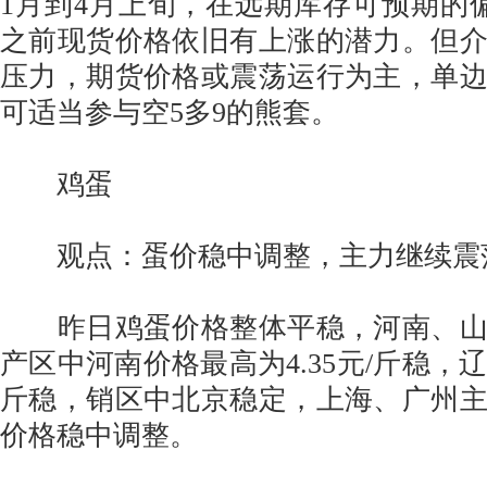
1月到4月上旬，在远期库存可预期的
之前现货价格依旧有上涨的潜力。但
压力，期货价格或震荡运行为主，单
可适当参与空5多9的熊套。
鸡蛋
观点：蛋价稳中调整，主力继续震
昨日鸡蛋价格整体平稳，河南、山
产区中河南价格最高为4.35元/斤稳，辽宁
斤稳，销区中北京稳定，上海、广州
价格稳中调整。