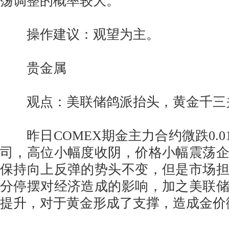
荡调整的概率较大。
操作建议：观望为主。
贵金属
观点：美联储鸽派抬头，黄金千三
昨日COMEX期金主力合约微跌0.01%至
司，高位小幅度收阴，价格小幅震荡
保持向上反弹的势头不变，但是市场
分停摆对经济造成的影响，加之美联
提升，对于黄金形成了支撑，造成金价