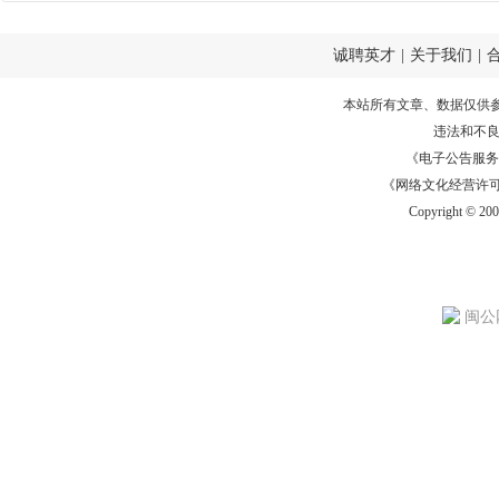
诚聘英才
|
关于我们
|
本站所有文章、数据仅供
违法和不
《电子公告服务许可证
《网络文化经营许可证》
Copyright © 20
闽公网