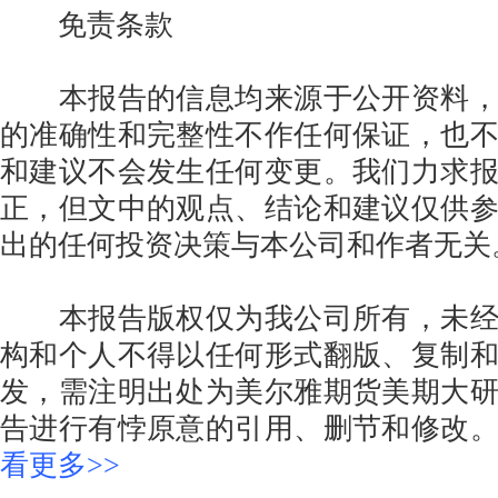
免责条款
本报告的信息均来源于公开资料，
的准确性和完整性不作任何保证，也
和建议不会发生任何变更。我们力求
正，但文中的观点、结论和建议仅供
出的任何投资决策与本公司和作者无关
本报告版权仅为我公司所有，未经
构和个人不得以任何形式翻版、复制
发，需注明出处为美尔雅期货美期大
告进行有悖原意的引用、删节和修改
看更多>>