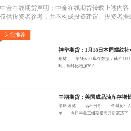
中金在线期货声明：中金在线期货转载上述内容
仅供投资者参考，并不构成投资建议。投资者据
为您推荐
神华期货：1月18日本周螺纹社会
钢材 据Mysteel库存数据，截至1月1
吨，周环比增加30.0...
中期期货：美国成品油库存增长
策略速览 品种分析 金融衍生品 
单 今日早盘三组期指高开后震荡下..