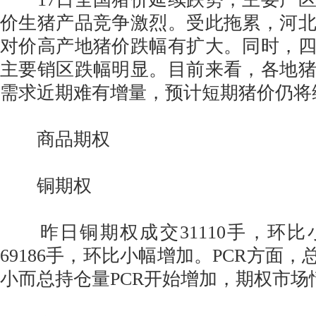
价生猪产品竞争激烈。受此拖累，河
对价高产地猪价跌幅有扩大。同时，
主要销区跌幅明显。目前来看，各地
需求近期难有增量，预计短期猪价仍将
商品期权
铜期权
昨日铜期权成交31110手，环比
69186手，环比小幅增加。PCR方面，
小而总持仓量PCR开始增加，期权市场