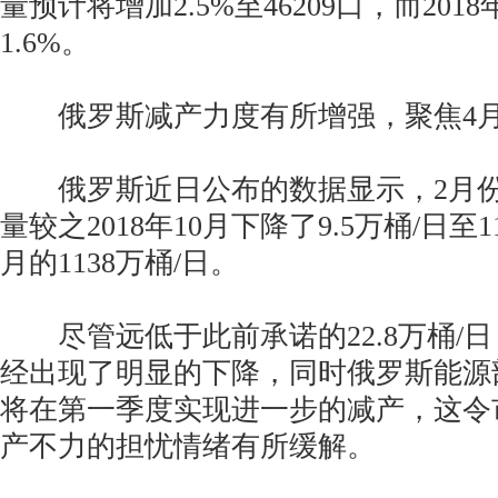
量预计将增加2.5%至46209口，而20
1.6%。
俄罗斯减产力度有所增强，聚焦4月中
俄罗斯近日公布的数据显示，2月份
量较之2018年10月下降了9.5万桶/日至1
月的1138万桶/日。
尽管远低于此前承诺的22.8万桶/
经出现了明显的下降，同时俄罗斯能源
将在第一季度实现进一步的减产，这令
产不力的担忧情绪有所缓解。