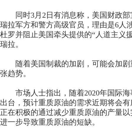
同时3月2日有消息称，美国财政部
瑞拉军方和警方高级官员，理由是6人
杜罗并阻止美国牵头提供的“人道主义
瑞拉。
随着美国制裁的加剧，可能会加剧
张趋势。
市场人士指出，随着2020年国际海
出台，预计重质原油的需求近期将会有所
正在积极的通过减少重质原油的产量以
进一步导致重质原油的短缺。