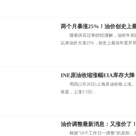
随着供应过剩担忧缓解，油价年初
以来油价大涨25%，创史上最佳年度开局.
周四(2月28日)上海原油价格上涨。主力合
收盘，上涨3.3元/...
根据“10个工作日一调整”的原则，周四