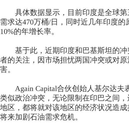
具体数据显示，目前印度是全球第
需求达470万桶/日，同时近几年印度
10%的年增长率。
基于此，近期印度和巴基斯坦的冲
者的关注，因市场担忧两国冲突或对原
害。
Again Capital合伙创始人基尔达
类似政治冲突，无论限制在印巴之间，
地区，都将就对该地区的经济状况造成
将来加剧石油需求危机。