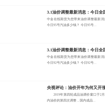
中金在线期货为您带来油价调整最新消
今日95号汽油多少钱？ 今日95号...
中金在线期货为您带来油价调整最新消
今日92号汽油多少钱？ 今日92号...
央视评论：油价开年为何又开涨
2019年第四轮成品油调价窗口于2月
内油价的第四次调整，国内成品...