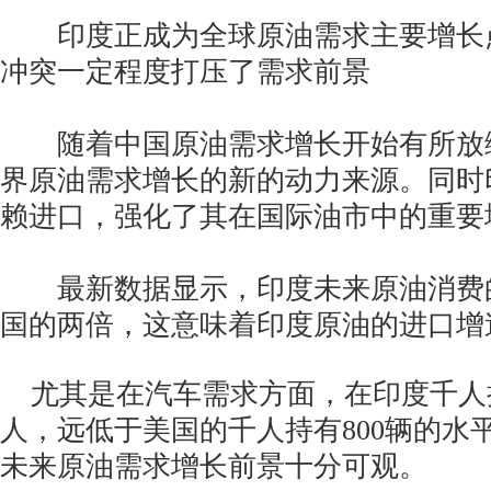
印度正成为全球原油需求主要增长
冲突一定程度打压了需求前景
随着中国原油需求增长开始有所放
界原油需求增长的新的动力来源。同时印
赖进口，强化了其在国际油市中的重要
最新数据显示，印度未来原油消费
国的两倍，这意味着印度原油的进口增
尤其是在汽车需求方面，在印度千人持
人，远低于美国的千人持有800辆的水
未来原油需求增长前景十分可观。