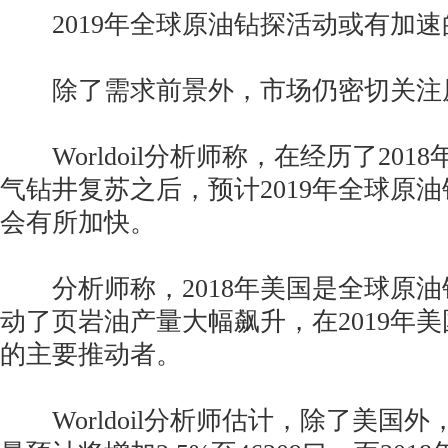
2019年全球原油钻探活动或有加速
除了需求前景外，市场仍密切关注
Worldoil分析师称，在经历了201
气钻井复苏之后，预计2019年全球原
会有所加快。
分析师称，2018年美国是全球原油
动了页岩油产量大幅飙升，在2019年
的主要推动者。
Worldoil分析师估计，除了美国外，