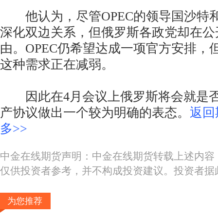
他认为，尽管OPEC的领导国沙特
深化双边关系，但俄罗斯各政党却在公
由。OPEC仍希望达成一项官方安排，
这种需求正在减弱。
因此在4月会议上俄罗斯将会就是否维
产协议做出一个较为明确的表态。
返回
多>>
中金在线期货声明：中金在线期货转载上述内容
仅供投资者参考，并不构成投资建议。投资者据
为您推荐