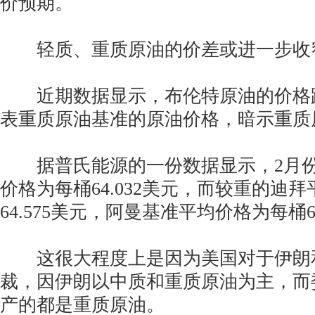
价预期。
轻质、重质原油的价差或进一步收
近期数据显示，布伦特原油的价格
表重质原油基准的原油价格，暗示重质
据普氏能源的一份数据显示，2月份
价格为每桶64.032美元，而较重的迪
64.575美元，阿曼基准平均价格为每桶64
这很大程度上是因为美国对于伊朗
裁，因伊朗以中质和重质原油为主，而
产的都是重质原油。