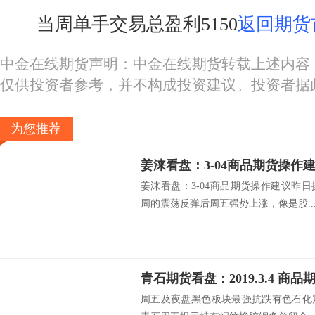
当周单手交易总盈利5150
返回期货
中金在线期货声明：中金在线期货转载上述内容
仅供投资者参考，并不构成投资建议。投资者据
为您推荐
姜涞看盘：3-04商品期货操作
姜涞看盘：3-04商品期货操作建议昨
周的震荡反弹后周五强势上涨，像是股..
青石期货看盘：2019.3.4 商
周五及夜盘黑色板块最强抗跌有色石化