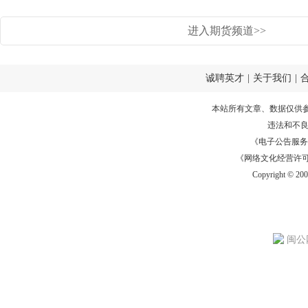
进入期货频道>>
诚聘英才
|
关于我们
|
本站所有文章、数据仅供
违法和不
《电子公告服务许可证
《网络文化经营许可证》
Copyright © 20
闽公网