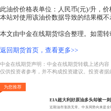
此油价价格表单位：人民币(元)/升，
本站对使用该油价数据导致的结果概不
本文由中金在线期货综合整理。如需转
返回期货首页，查看更多>>
中金在线期货声明：中金在线期货转载上述内容
仅供投资者参考，并不构成投资建议。投资者据
为您推荐
EIA超大利好原油多头却被一
近期油市涨跌无常。中东局势向来是全