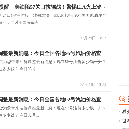
原油交易提醒：美油陷57关口拉锯战！警惕EIA火上浇油
24日)亚洲时段，油价续涨，因API报告显示美国原油库存
期，同时美国海军表...
07月24日 13:53
7.24油价调整最新消息：今日全国各地95号汽油价格查询一览
货为您带来油价调整最新消息：现在95号油价多少钱一升？
多少钱？ 今日95号...
07月24日 13:39
7.24油价调整最新消息：今日全国各地92号汽油价格查询一览
货为您带来油价调整最新消息：现在92号油价多少钱一升？
独
多少钱？ 今日92号...