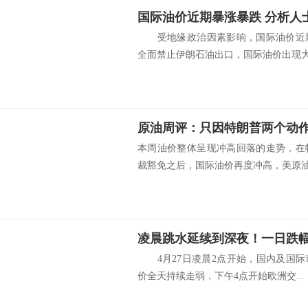
国际油价近期暴涨暴跌 分析人
受地缘政治因素影响，国际油价近期
全面禁止伊朗石油出口，国际油价出现大涨
本周油价整体呈现冲高回落的走势，在
裁豁免之后，国际油价再度冲高，美原油一
4月27日凌晨2点开始，国内及国际
价全天持续走弱，下午4点开始欧洲交...