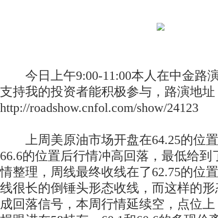
今日上午9:00-11:00本人在中金
支持我的投资者能积极参与，路演地址
http://roadshow.cnfol.com/show/24123
上周美原油市场开盘在64.25的位
66.6的位置后行情冲高回落，最低给到了
情整理，周线最终收线在了62.75的位
线很长的倒锤头形态收线，而这样的形
成回落信号，本周行情延续空，点位上，