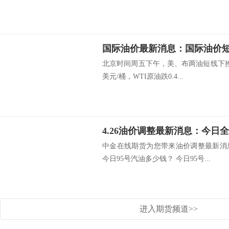
北京时间周五下午，美、布两油短线下挫，布
美元/桶，WTI原油跌0.4...
中金在线期货为您带来油价调整最新消
今日95号汽油多少钱？ 今日95号...
进入期货频道>>