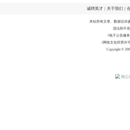
诚聘英才
|
关于我们
|
本站所有文章、数据仅供
违法和不
《电子公告服务许可证
《网络文化经营许可证》
Copyright © 20
闽公网