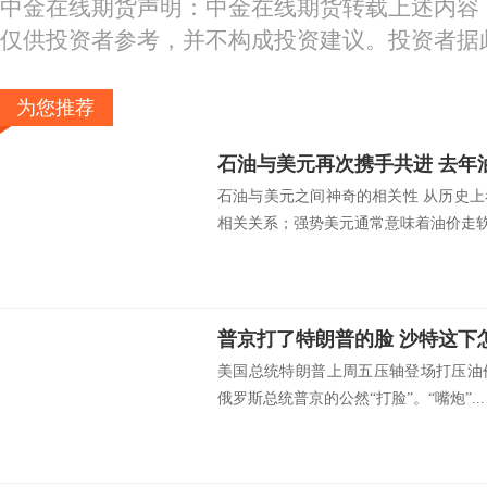
中金在线期货声明：中金在线期货转载上述内容
仅供投资者参考，并不构成投资建议。投资者据
为您推荐
石油与美元之间神奇的相关性 从历史
相关关系；强势美元通常意味着油价走软.
普京打了特朗普的脸 沙特这下
美国总统特朗普上周五压轴登场打压油
俄罗斯总统普京的公然“打脸”。“嘴炮”...