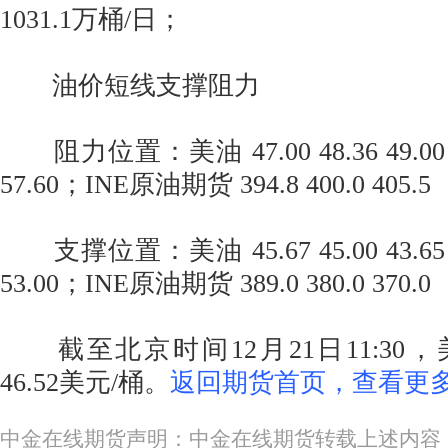
1031.1万桶/日；
油价短线支撑阻力
阻力位置：美油 47.00 48.36 49.00；布
57.60；INE原油期货 394.8 400.0 405.5
支撑位置：美油 45.67 45.00 43.65；布
53.00；INE原油期货 389.0 380.0 370.0
截至北京时间12月21日11:30，
46.52美元/桶。
返回期货首页，查看更多
中金在线期货声明：中金在线期货转载上述内容