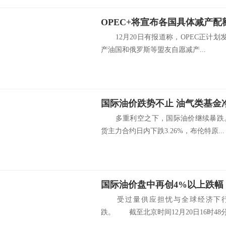
12月20日有报道称，OPEC正计划
产油国和俄罗斯等盟友自愿减产...
国际油价跌势不止 油气类基金
多重利空之下，国际油价继续暴跌。
货主力合约日内下跌3.26%，布伦特原...
受过量供应担忧与全球经济下行
跌。 截至北京时间12月20日16时48分.