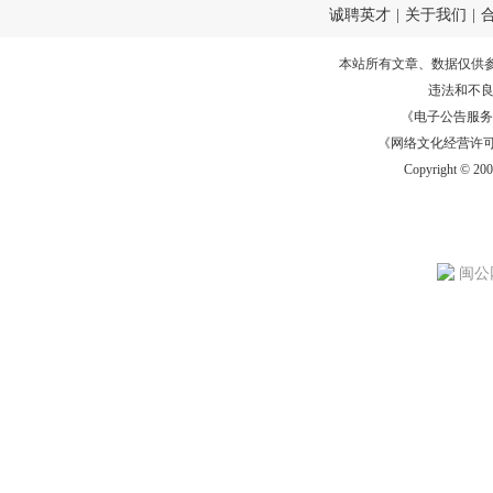
诚聘英才
|
关于我们
|
本站所有文章、数据仅供
违法和不
《电子公告服务许可证
《网络文化经营许可证》
Copyright © 20
闽公网