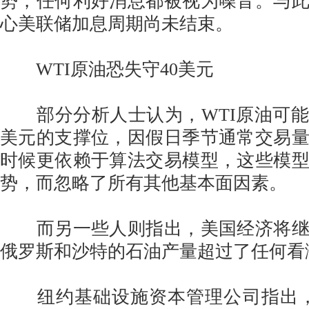
势，任何利好消息都被视为噪音。与
心美联储加息周期尚未结束。
WTI原油恐失守40美元
部分分析人士认为，WTI原油可能
美元的支撑位，因假日季节通常交易
时候更依赖于算法交易模型，这些模
势，而忽略了所有其他基本面因素。
而另一些人则指出，美国经济将继
俄罗斯和沙特的石油产量超过了任何看
纽约基础设施资本管理公司指出，