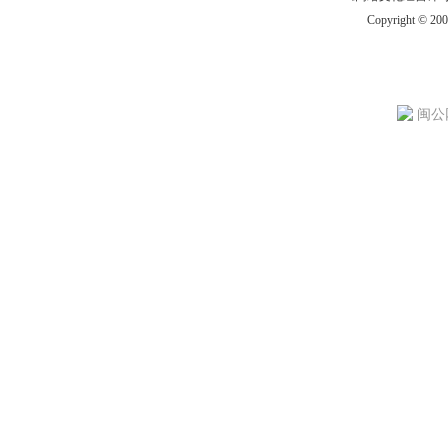
Copyright © 20
闽公网