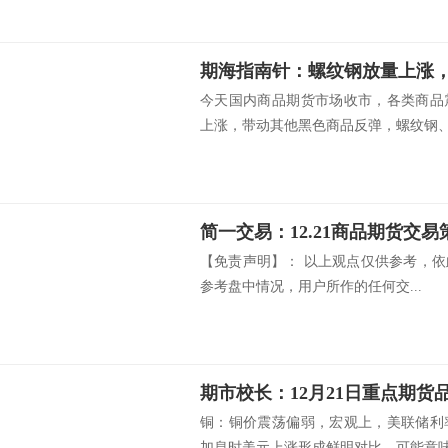
今天国内商品期货市场收市，各类商品
上涨，带动其他黑色商品反弹，螺纹钢、铁
简一交易：12.21商品期货交易
【免责声明】： 以上观点仅供参考，
参考盘中情况，用户所作的任何交...
期市校长：12月21日重点期货
铜：铜价震荡偏弱，宏观上，美联储利
加息时美元上涨形成鲜明对比，可能意味着