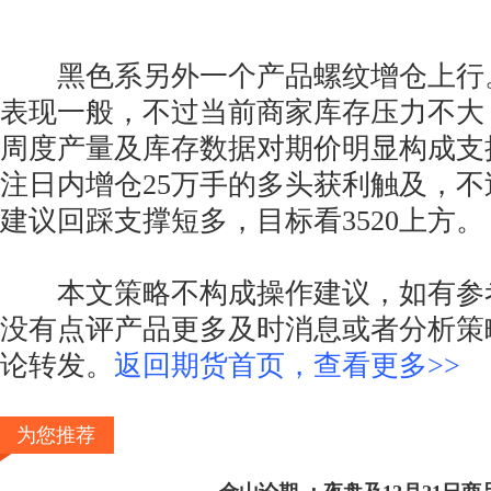
黑色系另外一个产品螺纹增仓上行
表现一般，不过当前商家库存压力不大
周度产量及库存数据对期价明显构成支
注日内增仓25万手的多头获利触及，不过
建议回踩支撑短多，目标看3520上方。
本文策略不构成操作建议，如有参
没有点评产品更多及时消息或者分析策
论转发。
返回期货首页，查看更多>>
为您推荐