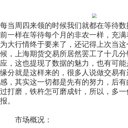
每当周四来领的时候我们就都在等待数
前一样在等待每个月的非农一样，充满
为大行情终于要来了，还记得上次当这
候，上海期货交易所居然罢工了十几分
应，这也提现了数据的魅力，也有可能
缘分就是这样来的，很多人说做交易有
感，其实这一切都是先有的努力，后有
过打磨，铁杵怎可磨成针，所以，多一
报。
市场概况：