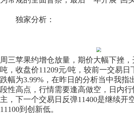
独家分析：
周三苹果约增仓放量，期价大幅下挫，开盘
吨，收盘价11209元/吨，较前一交易日下
跌幅为3.99%，在昨日的分析当中我
段性高点，行情需要逢高做空，日内行
主，下一个交易日反弹11400是继续
11100到创新低。