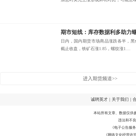
日内，国内期货市场商品涨跌各半，黑
截止收盘，铁矿石涨1.85，螺纹涨1....
进入期货频道>>
诚聘英才
|
关于我们
|
本站所有文章、数据仅供
违法和不
《电子公告服务许可证
《网络文化经营许可证》