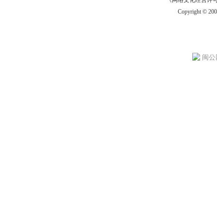
《网络文化经营许可证》
Copyright © 20
闽公网