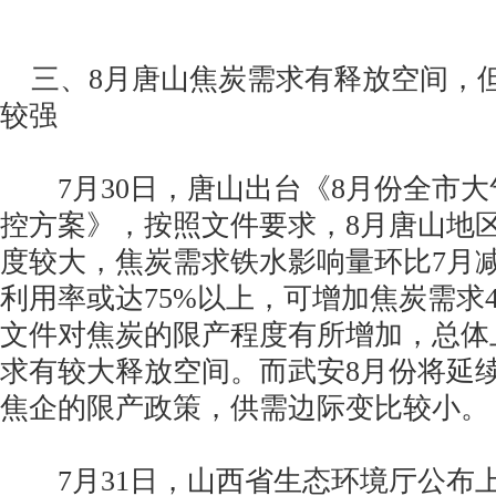
三、8月唐山焦炭需求有释放空间，
较强
7月30日，唐山出台《8月份全市大
控方案》，按照文件要求，8月唐山地
度较大，焦炭需求铁水影响量环比7月减
利用率或达75%以上，可增加焦炭需求
文件对焦炭的限产程度有所增加，总体
求有较大释放空间。而武安8月份将延
焦企的限产政策，供需边际变比较小。
7月31日，山西省生态环境厅公布