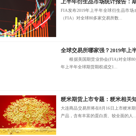
FIA发布2019年上半年全球衍生品
（FIA）对全球80多家交易所数...
根据美国期货业协会(FIA)对全球80
年上半年全球期货期权成交1...
粳米期货上市专题：粳米相关
大连商品交易所将在8月16日上市粳米
产品，含有丰富的蛋白质、较全面的人..