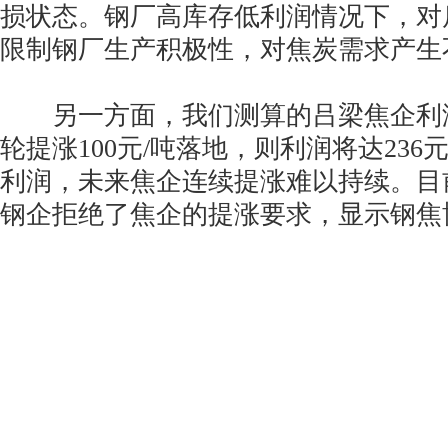
损状态。钢厂高库存低利润情况下，对
限制钢厂生产积极性，对焦炭需求产生
另一方面，我们测算的吕梁焦企利润1
轮提涨100元/吨落地，则利润将达236
利润，未来焦企连续提涨难以持续。目
钢企拒绝了焦企的提涨要求，显示钢焦