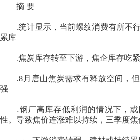
摘 要
.统计显示，当前螺纹消费有所不行
累库
.焦炭库存转至下游，焦企库存吃
.8月唐山焦炭需求有释放空间，但
强
.钢厂高库存低利润的情况下，或
性。导致焦价连涨难以持续，三季度焦