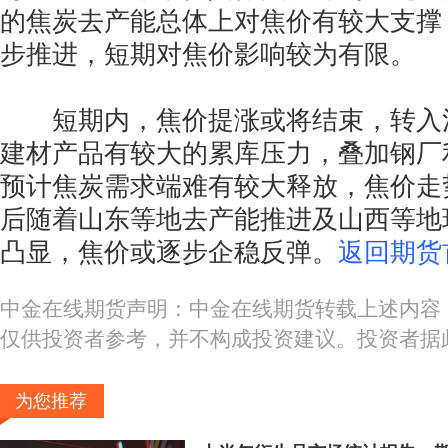
的焦炭去产能总体上对焦价有较大支撑
步推进，短期对焦价影响较为有限。
短期内，焦价提涨或将结束，转入
建材产品有较大的累库压力，叠加钢厂
预计焦炭需求端难有较大释放，焦价走
后随着山东等地去产能推进及山西等地
凸显，焦价或逐步企稳反弹。
返回期货
中金在线期货声明：中金在线期货转载上述内容
仅供投资者参考，并不构成投资建议。投资者据
为您推荐