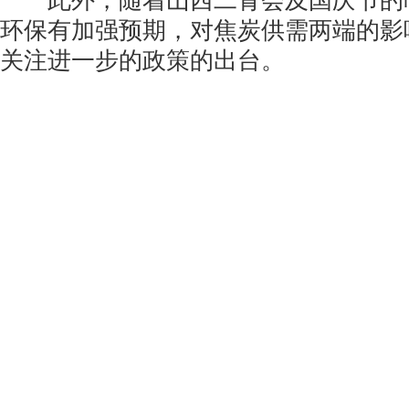
此外，随着山西二青会及国庆节的
环保有加强预期，对焦炭供需两端的影
关注进一步的政策的出台。