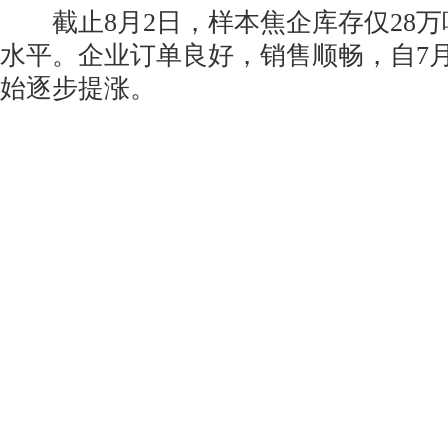
截止8月2日，样本焦企库存仅28万
水平。企业订单良好，销售顺畅，自7
始逐步提涨。