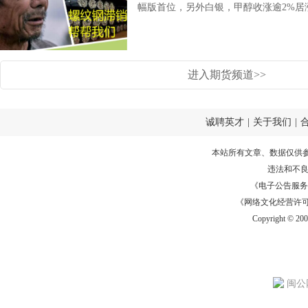
幅版首位，另外白银，甲醇收涨逾2%居涨.
进入期货频道>>
诚聘英才
|
关于我们
|
本站所有文章、数据仅供
违法和不
《电子公告服务许可证
《网络文化经营许可证》
Copyright © 20
闽公网