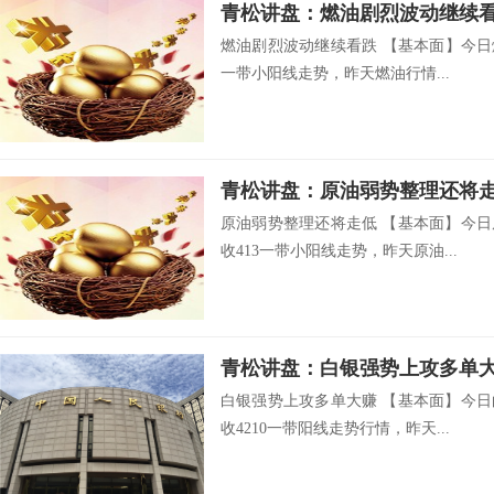
青松讲盘：燃油剧烈波动继续
燃油剧烈波动继续看跌 【基本面】今日燃
一带小阳线走势，昨天燃油行情...
青松讲盘：原油弱势整理还将
原油弱势整理还将走低 【基本面】今日
收413一带小阳线走势，昨天原油...
青松讲盘：白银强势上攻多单
白银强势上攻多单大赚 【基本面】今日
收4210一带阳线走势行情，昨天...