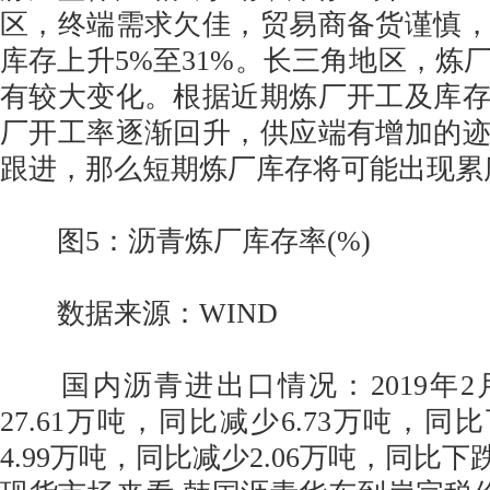
区，终端需求欠佳，贸易商备货谨慎
库存上升5%至31%。长三角地区，炼
有较大变化。根据近期炼厂开工及库
厂开工率逐渐回升，供应端有增加的
跟进，那么短期炼厂库存将可能出现累
图5：沥青炼厂库存率(%)
数据来源：WIND
国内沥青进出口情况：2019年2
27.61万吨，同比减少6.73万吨，同
4.99万吨，同比减少2.06万吨，同比下