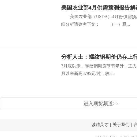
美国农业部4月供需预测报告解
美国农业部（USDA）4月份供需预
细分析请参考下文： （一）豆...
分析人士：螺纹钢期价仍存上
3月底以来，螺纹钢期货节节攀升，主力1
月以来新高3795元/吨，较3...
进入期货频道>>
诚聘英才
|
关于我们
|