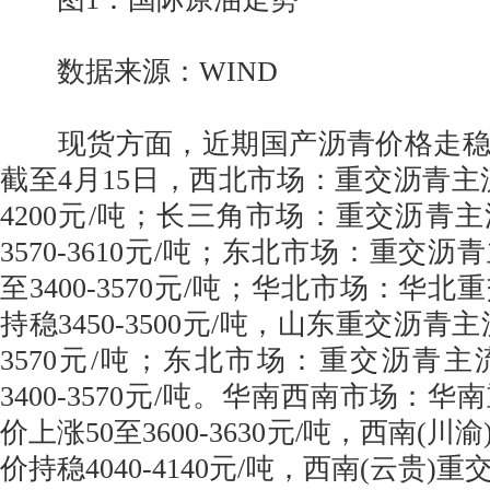
数据来源：WIND
现货方面，近期国产沥青价格走稳
截至4月15日，西北市场：重交沥青主流
4200元/吨；长三角市场：重交沥青主
3570-3610元/吨；东北市场：重交沥
至3400-3570元/吨；华北市场：华
持稳3450-3500元/吨，山东重交沥青主
3570元/吨；东北市场：重交沥青主
3400-3570元/吨。华南西南市场：
价上涨50至3600-3630元/吨，西南(
价持稳4040-4140元/吨，西南(云贵