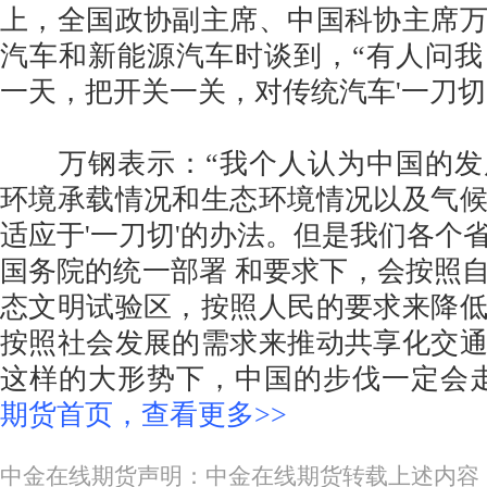
上，全国政协副主席、中国科协主席
汽车和新能源汽车时谈到，“有人问
一天，把开关一关，对传统汽车'一刀切'
万钢表示：“我个人认为中国的发
环境承载情况和生态环境情况以及气
适应于'一刀切'的办法。但是我们各个
国务院的统一部署 和要求下，会按照
态文明试验区，按照人民的要求来降
按照社会发展的需求来推动共享化交
这样的大形势下，中国的步伐一定会走
期货首页，查看更多>>
中金在线期货声明：中金在线期货转载上述内容