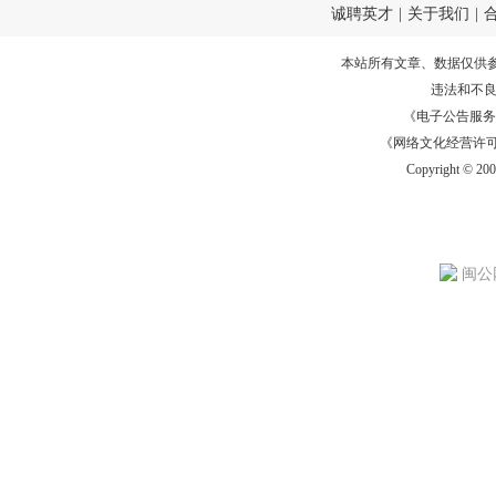
诚聘英才
|
关于我们
|
本站所有文章、数据仅供
违法和不
《电子公告服务许可证
《网络文化经营许可证》
Copyright © 20
闽公网