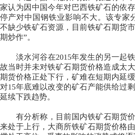
家认为因中国今年对巴西铁矿石的依
停产对中国钢铁业影响不大。该专家
不缺少铁矿石资源，目前铁矿石期货
期炒作”。
淡水河谷在2015年发生的另一起
故当时并未对铁矿石期货价格造成太
期货价格正处下行，矿难在短期内延
对15年底难以改变的矿石产能供给过
延续下跌趋势。
有分析称，目前国内铁矿石期货价格2
来处于上行，大商所铁矿石期货价格