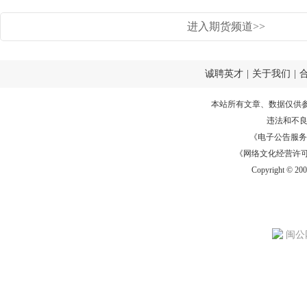
进入期货频道>>
诚聘英才
|
关于我们
|
本站所有文章、数据仅供
违法和不
《电子公告服务许可证
《网络文化经营许可证》
Copyright © 20
闽公网