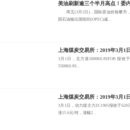
周五(3月1日)，国际原油价格攀升，
因石油输出国组织(OPEC)减...
上海煤炭交易所：2019年3月
3月1日，北方港5000K0.8SFOB 报
5500K0.8S...
上海煤炭交易所：2019年3月
3月1日，动力煤主力ZC1905报收于6
涨15.6元/吨，涨幅2...