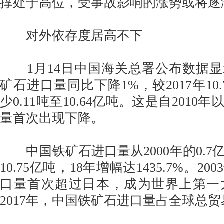
撑处于高位，受事故影响的涨势或将逐
对外依存度居高不下
1月14日中国海关总署公布数据显示
矿石进口量同比下降1%，较2017年10
少0.11吨至10.64亿吨。这是自201
量首次出现下降。
中国铁矿石进口量从2000年的0.7亿
10.75亿吨，18年增幅达1435.7%。2
口量首次超过日本，成为世界上第一
2017年，中国铁矿石进口量占全球总贸