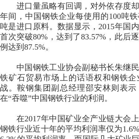
进口量虽略有回调，对外依存度却
年间，中国钢铁企业每使用的100吨铁
吨是进口原料。数据显示，2015年国
首次突破80%，达到了83.57%，此后逐
例达到87.5%。
中国钢铁工业协会副秘书长朱继民
铁矿石贸易市场上的话语权和钢铁企
战。鞍钢集团副总经理邵安林则表示
在“吞噬”中国钢铁行业的利润。
在2017年中国矿业全产业链大会
钢铁行业近十年的平均利润率仅为1.6