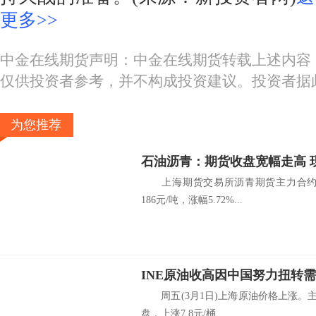
更多>>
中金在线期货声明：中金在线期货转载上述内容
仅供投资者参考，并不构成投资建议。投资者据
为您推荐
石油沥青：期货收盘宽幅走高 
上海期货交易所沥青期货主力合约Bu1
186元/吨，涨幅5.72%...
周五(3月1日)上海原油价格上涨。主力合约
盘，上涨7.8元/桶...