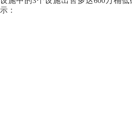
设施中的3个设施出售多达600万桶
示：