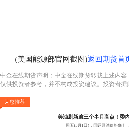
(美国能源部官网截图)
返回期货首
中金在线期货声明：中金在线期货转载上述内容
仅供投资者参考，并不构成投资建议。投资者据
为您推荐
周五(3月1日)，国际原油价格攀升，