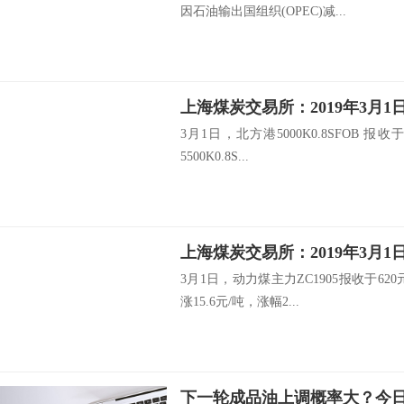
因石油输出国组织(OPEC)减...
上海煤炭交易所：2019年3月
3月1日，北方港5000K0.8SFOB 报
5500K0.8S...
上海煤炭交易所：2019年3月
3月1日，动力煤主力ZC1905报收于6
涨15.6元/吨，涨幅2...