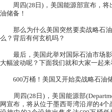
周四(28日)，美国能源部宣布，将出
油储备！
那么为什么美国突然要卖战略石油
么？背后有何玄机吗？
最后，美国此举对国际石油市场影
大幅波动呢？下面我们就和大家一起来
600万桶！美国又开始卖战略石油
周四(28日)，美国能源部(Department 
网宣布，将从位于墨西哥湾沿岸的4个战略