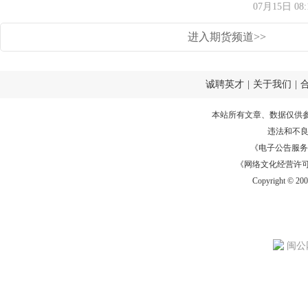
07月15日 08:
进入期货频道>>
诚聘英才
|
关于我们
|
本站所有文章、数据仅供
违法和不
《电子公告服务许可证
《网络文化经营许可证》
Copyright © 20
闽公网