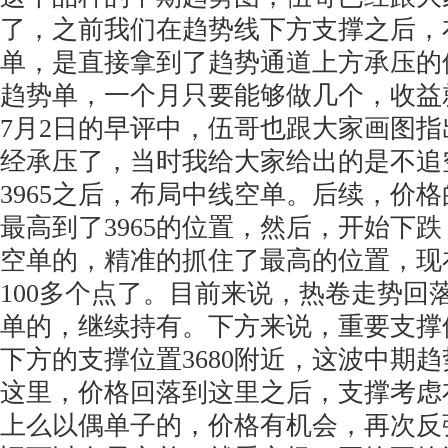
了，之前我们在趋势线下方支撑之后，
单，是直接拿到了趋势通道上方承压的
趋势单，一个月只要能够做几个，收益
7月2日的早评中，伍哥也跟大家画图
经承压了，当时我给大家给出的是不追
3965之后，布局中线空单。后续，价
最高到了3965的位置，然后，开始下
空单的，精准的抓住了最高的位置，现
100多个点了。目前来说，热卷走势回
单的，继续持有。下方来说，重要支撑
下方的支撑位置3680附近，这波中期
这里，价格回落到这里之后，支撑考虑
上么以偶单子的，价格有机会，再次反弹