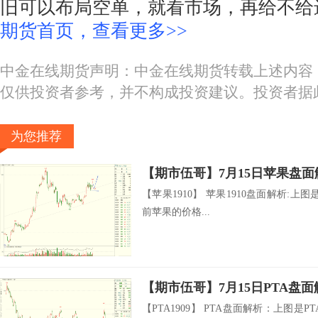
旧可以布局空单，就看市场，再给不给
期货首页，查看更多>>
中金在线期货声明：中金在线期货转载上述内容
仅供投资者参考，并不构成投资建议。投资者据
为您推荐
【期市伍哥】7月15日苹果盘面
【苹果1910】 苹果1910盘面解析:
前苹果的价格...
【期市伍哥】7月15日PTA盘面
【PTA1909】 PTA盘面解析：上图是