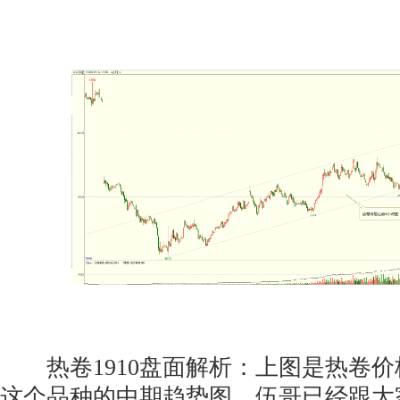
热卷1910盘面解析：上图是热卷价
这个品种的中期趋势图，伍哥已经跟大